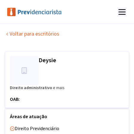
Voltar para escritórios
Deysie
Direito administrativo
e mais
OAB:
Áreas de atuação
Direito Previdenciário