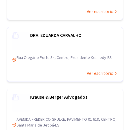
Ver escritório
DRA. EDUARDA CARVALHO
Rua Olegário Porto 34, Centro, Presidente Kennedy-ES
Ver escritório
Krause & Berger Advogados
AVENIDA FREDERICO GRULKE, PAVIMENTO 01 618, CENTRO,
Santa Maria de Jetibá-ES