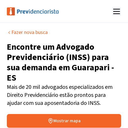
Fazer nova busca
Encontre um
Advogado
Previdenciário (INSS)
para
sua demanda em
Guarapari -
ES
Mais de 20 mil advogados especializados em
Direito Previdenciário estão prontos para
ajudar com sua aposentadoria do INSS.
Mostrar mapa