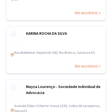
Ver escritório
KARINA ROCHA DA SILVA
Rua Waldemar Siepierski 200, Rio Branco, Cariacica-ES
Ver escritório
Mayza Lourenço - Sociedade Individual de
Advocacia
Avenida Eldes Scherrer Souza 2230, Colina de Laranjeiras,
Serra-ES