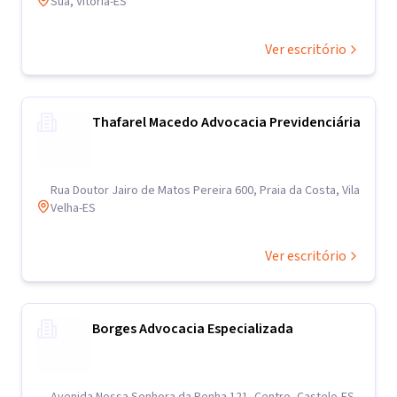
Suá, Vitória-ES
Ver escritório
Thafarel Macedo Advocacia Previdenciária
Rua Doutor Jairo de Matos Pereira 600, Praia da Costa, Vila
Velha-ES
Ver escritório
Borges Advocacia Especializada