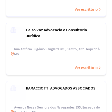
Ver escritório
Celso Vaz Advocacia e Consultoria
Jurídica
Rua Antônio Eugênio Sanglard 301, Centro, Alto Jequitibá-
MG
Ver escritório
RAMACCIOTTI ADVOGADOS ASSOCIADOS
Avenida Nossa Senhora dos Navegantes 955, Enseada do