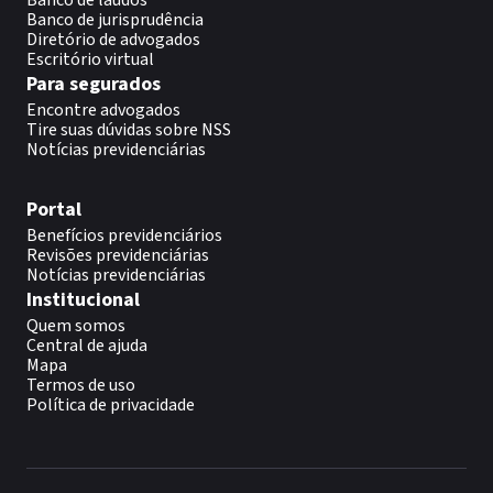
Banco de laudos
Banco de jurisprudência
Diretório de advogados
Escritório virtual
Para segurados
Encontre advogados
Tire suas dúvidas sobre NSS
Notícias previdenciárias
Portal
Benefícios previdenciários
Revisões previdenciárias
Notícias previdenciárias
Institucional
Quem somos
Central de ajuda
Mapa
Termos de uso
Política de privacidade