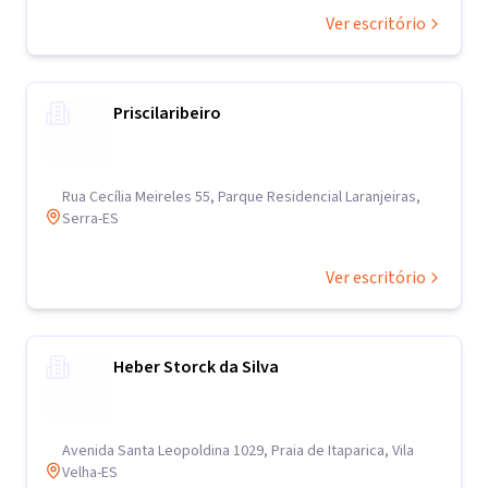
Ver escritório
Priscilaribeiro
Rua Cecília Meireles 55, Parque Residencial Laranjeiras,
Serra-ES
Ver escritório
Heber Storck da Silva
Avenida Santa Leopoldina 1029, Praia de Itaparica, Vila
Velha-ES