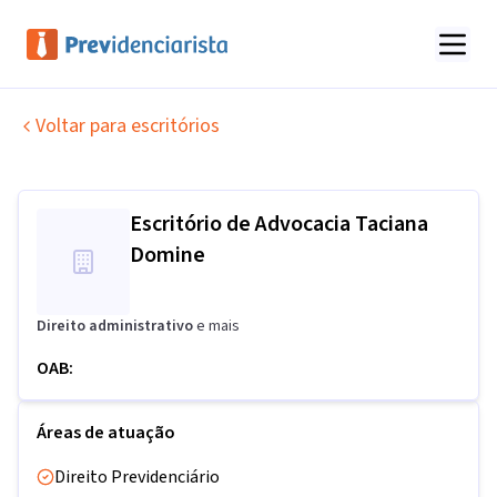
Voltar para escritórios
Escritório de Advocacia Taciana
Domine
Direito administrativo
e mais
OAB:
Áreas de atuação
Direito Previdenciário