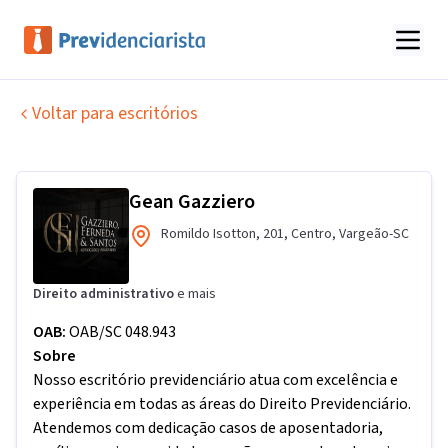
Voltar para escritórios
Gean Gazziero
Romildo Isotton
,
201
,
Centro
,
Vargeão
-
SC
Direito administrativo
e mais
OAB:
OAB/SC 048.943
Sobre
Nosso escritório previdenciário atua com excelência e
experiência em todas as áreas do Direito Previdenciário.
Atendemos com dedicação casos de aposentadoria,