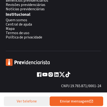
Benefícios previdenciários
Revisões previdenciárias
Notícias previdenciárias
Institucional
Quem somos
Central de ajuda
Mapa
Termos de uso
Política de privacidade
CNPJ 19.765.871/0001-24
Fundado em 2013
Ver telefone
Enviar mensagem