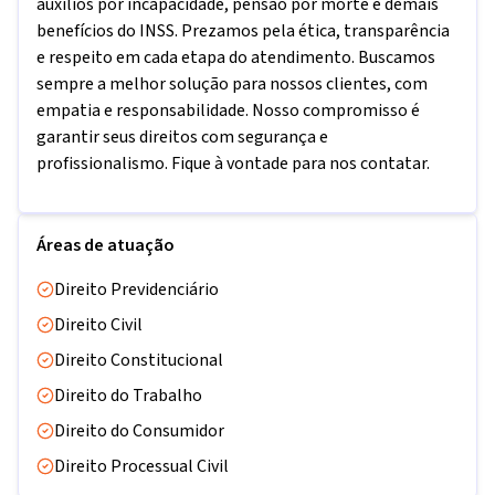
auxílios por incapacidade, pensão por morte e demais
benefícios do INSS. Prezamos pela ética, transparência
e respeito em cada etapa do atendimento. Buscamos
sempre a melhor solução para nossos clientes, com
empatia e responsabilidade. Nosso compromisso é
garantir seus direitos com segurança e
profissionalismo. Fique à vontade para nos contatar.
Áreas de atuação
Direito Previdenciário
Direito Civil
Direito Constitucional
Direito do Trabalho
Direito do Consumidor
Direito Processual Civil