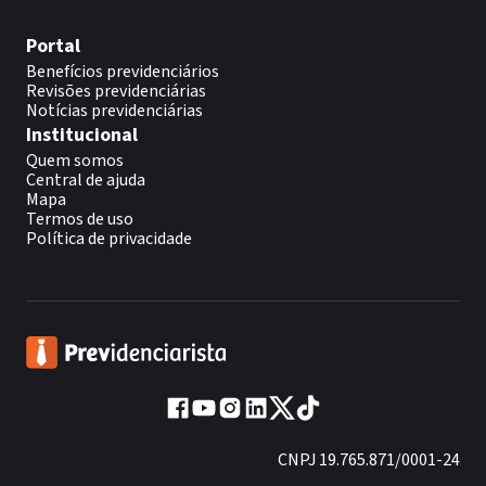
Portal
Benefícios previdenciários
Revisões previdenciárias
Notícias previdenciárias
Institucional
Quem somos
Central de ajuda
Mapa
Termos de uso
Política de privacidade
CNPJ 19.765.871/0001-24