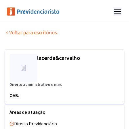
Voltar para escritórios
lacerda&carvalho
Direito administrativo
e mais
OAB:
Áreas de atuação
Direito Previdenciário