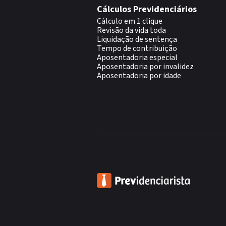
Cálculos Previdenciários
Cálculo em 1 clique
Revisão da vida toda
Liquidação de sentença
Tempo de contribuição
Aposentadoria especial
Aposentadoria por invalidez
Aposentadoria por idade