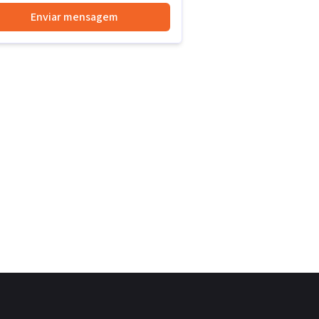
Enviar mensagem