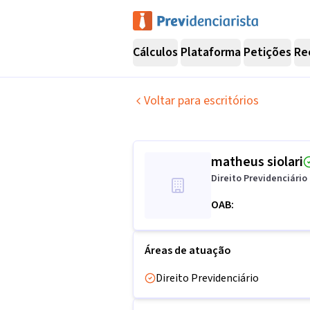
Cálculos
Plataforma
Petições
Re
Voltar para escritórios
matheus siolari
Direito Previdenciário
OAB:
Áreas de atuação
Direito Previdenciário