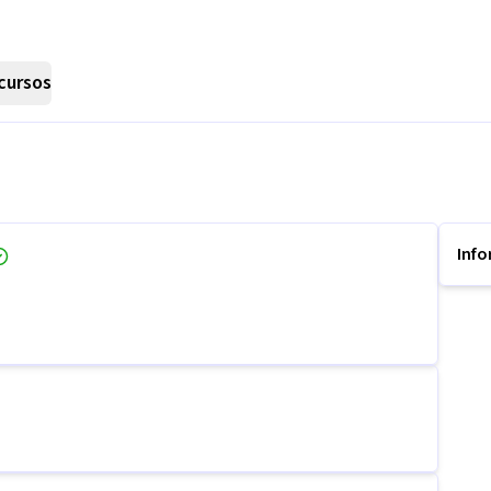
cursos
Inf