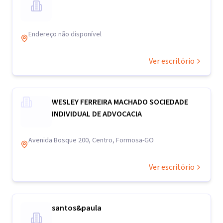
Endereço não disponível
Ver escritório
WESLEY FERREIRA MACHADO SOCIEDADE
INDIVIDUAL DE ADVOCACIA
Avenida Bosque 200, Centro, Formosa-GO
Ver escritório
santos&paula