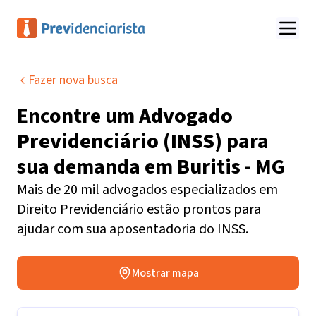
Fazer nova busca
Encontre um
Advogado
Previdenciário (INSS)
para
sua demanda em
Buritis - MG
Mais de 20 mil advogados especializados em
Direito Previdenciário estão prontos para
ajudar com sua aposentadoria do INSS.
Mostrar mapa