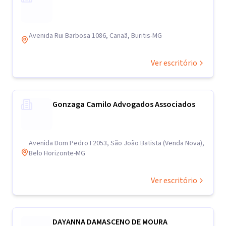
Avenida Rui Barbosa 1086, Canaã, Buritis-MG
Ver escritório
Gonzaga Camilo Advogados Associados
Avenida Dom Pedro I 2053, São João Batista (Venda Nova),
Belo Horizonte-MG
Ver escritório
DAYANNA DAMASCENO DE MOURA