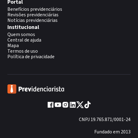
Portal
Benefícios previdenciários
Revisões previdenciárias
Notícias previdenciárias
Institucional
Quem somos
Central de ajuda
Mapa
Termos de uso
Política de privacidade
CNPJ 19.765.871/0001-24
Fundado em 2013