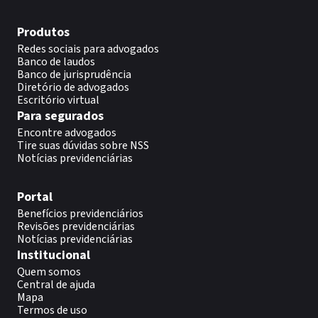
Produtos
Redes sociais para advogados
Banco de laudos
Banco de jurisprudência
Diretório de advogados
Escritório virtual
Para segurados
Encontre advogados
Tire suas dúvidas sobre NSS
Notícias previdenciárias
Portal
Benefícios previdenciários
Revisões previdenciárias
Notícias previdenciárias
Institucional
Quem somos
Central de ajuda
Mapa
Termos de uso