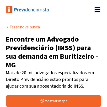
Fazer nova busca
Encontre um
Advogado
Previdenciário (INSS)
para
sua demanda em
Buritizeiro -
MG
Mais de 20 mil advogados especializados em
Direito Previdenciário estão prontos para
ajudar com sua aposentadoria do INSS.
Mostrar mapa