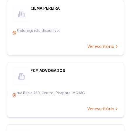
CILMA PEREIRA
Endereço não disponível
Ver escritório
FCM ADVOGADOS
rua Bahia 280, Centro, Pirapora- MG-MG
Ver escritório