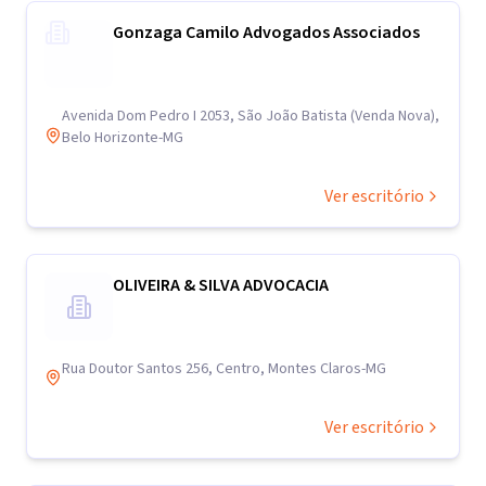
Gonzaga Camilo Advogados Associados
Avenida Dom Pedro I 2053, São João Batista (Venda Nova),
Belo Horizonte-MG
Ver escritório
OLIVEIRA & SILVA ADVOCACIA
Rua Doutor Santos 256, Centro, Montes Claros-MG
Ver escritório