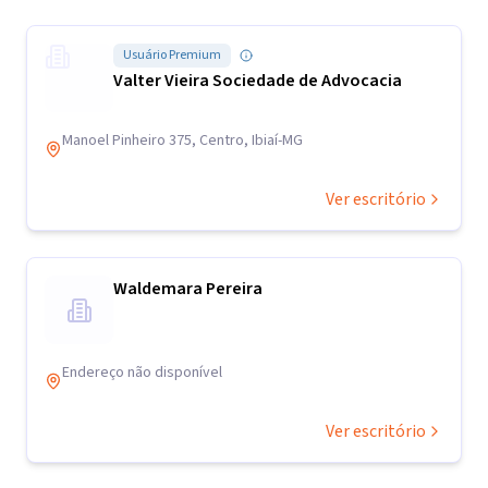
Usuário Premium
Valter Vieira Sociedade de Advocacia
Manoel Pinheiro 375, Centro, Ibiaí-MG
Ver escritório
Waldemara Pereira
Endereço não disponível
Ver escritório