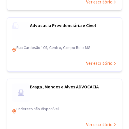
Ver escritório
Advocacia Previdenciária e Cível
Rua Cardosão 109, Centro, Campo Belo-MG
Ver escritório
Braga, Mendes e Alves ADVOCACIA
Endereço não disponível
Ver escritório