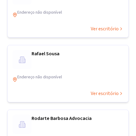
Endereço não disponível
Ver escritório
Rafael Sousa
Endereço não disponível
Ver escritório
Rodarte Barbosa Advocacia