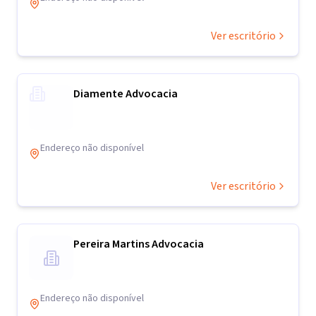
Ver escritório
Diamente Advocacia
Endereço não disponível
Ver escritório
Pereira Martins Advocacia
Endereço não disponível