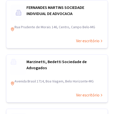
FERNANDES MARTINS SOCIEDADE
INDIVIDUAL DE ADVOCACIA
Rua Prudente de Morais 146, Centro, Campo Belo-MG
Ver escritório
Marzinetti, Bedetti Sociedade de
Advogados
Avenida Brasil 1714, Boa Viagem, Belo Horizonte-MG
Ver escritório