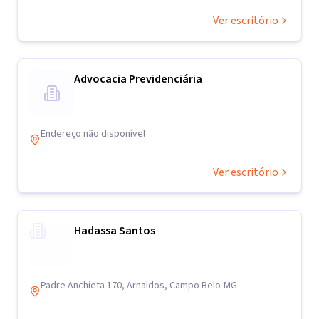
Ver escritório
Advocacia Previdenciária
Endereço não disponível
Ver escritório
Hadassa Santos
Padre Anchieta 170, Arnaldos, Campo Belo-MG