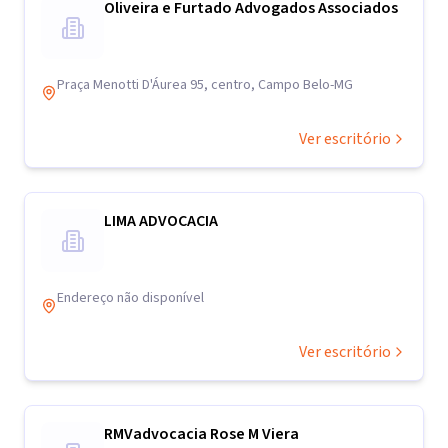
Oliveira e Furtado Advogados Associados
Praça Menotti D'Áurea 95, centro, Campo Belo-MG
Ver escritório
LIMA ADVOCACIA
Endereço não disponível
Ver escritório
RMVadvocacia Rose M Viera