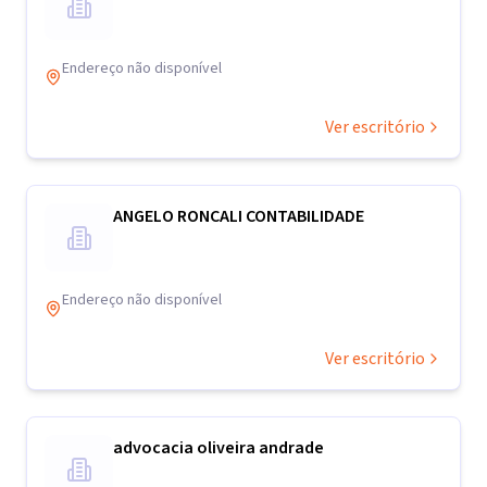
Endereço não disponível
Ver escritório
ANGELO RONCALI CONTABILIDADE
Endereço não disponível
Ver escritório
advocacia oliveira andrade