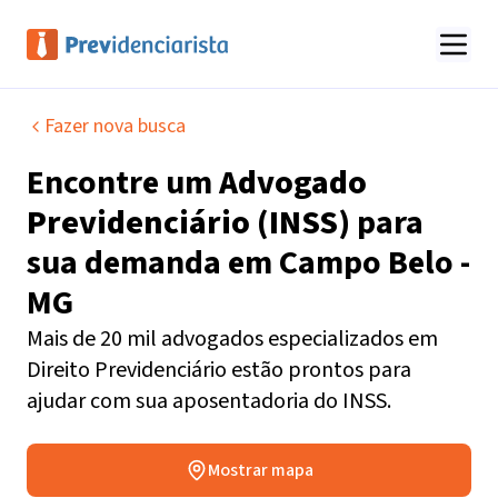
Fazer nova busca
Encontre um
Advogado
Previdenciário (INSS)
para
sua demanda em
Campo Belo -
MG
Mais de 20 mil advogados especializados em
Direito Previdenciário estão prontos para
ajudar com sua aposentadoria do INSS.
Mostrar mapa