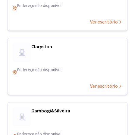
Endereço não disponível
Ver escritório
Claryston
Endereço não disponível
Ver escritório
Gambogi&Silveira
Endereço não disponível