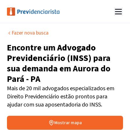
Fazer nova busca
Encontre um
Advogado
Previdenciário (INSS)
para
sua demanda em
Aurora do
Pará - PA
Mais de 20 mil advogados especializados em
Direito Previdenciário estão prontos para
ajudar com sua aposentadoria do INSS.
Mostrar mapa