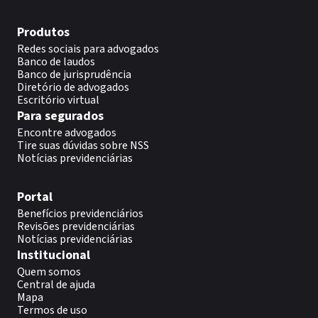
Produtos
Redes sociais para advogados
Banco de laudos
Banco de jurisprudência
Diretório de advogados
Escritório virtual
Para segurados
Encontre advogados
Tire suas dúvidas sobre NSS
Notícias previdenciárias
Portal
Benefícios previdenciários
Revisões previdenciárias
Notícias previdenciárias
Institucional
Quem somos
Central de ajuda
Mapa
Termos de uso