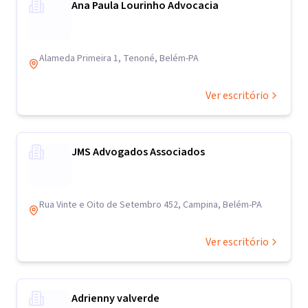
Ana Paula Lourinho Advocacia
Alameda Primeira 1, Tenoné, Belém-PA
Ver escritório
JMS Advogados Associados
Rua Vinte e Oito de Setembro 452, Campina, Belém-PA
Ver escritório
Adrienny valverde