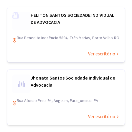
HELITON SANTOS SOCIEDADE INDIVIDUAL
DE ADVOCACIA
Rua Benedito Inocêncio 5894, Três Marias, Porto Velho-RO
Ver escritório
Jhonata Santos Sociedade Individual de
Advocacia
Rua Afonso Pena 94, Angelim, Paragominas-PA
Ver escritório