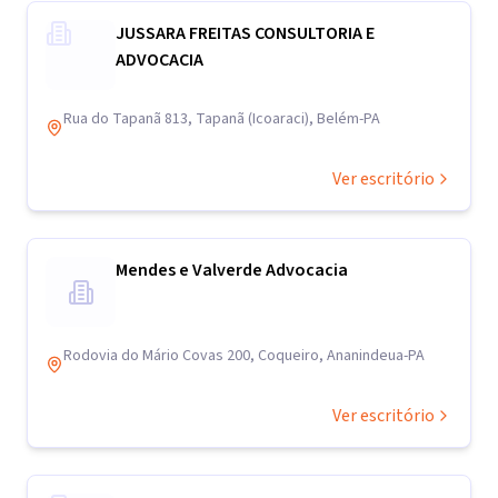
JUSSARA FREITAS CONSULTORIA E
ADVOCACIA
Rua do Tapanã 813, Tapanã (Icoaraci), Belém-PA
Ver escritório
Mendes e Valverde Advocacia
Rodovia do Mário Covas 200, Coqueiro, Ananindeua-PA
Ver escritório