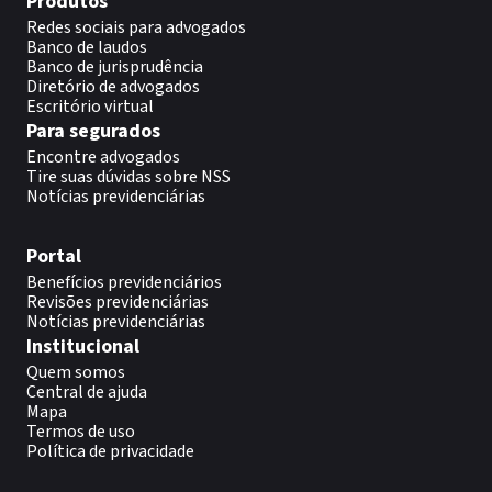
Produtos
Redes sociais para advogados
Banco de laudos
Banco de jurisprudência
Diretório de advogados
Escritório virtual
Para segurados
Encontre advogados
Tire suas dúvidas sobre NSS
Notícias previdenciárias
Portal
Benefícios previdenciários
Revisões previdenciárias
Notícias previdenciárias
Institucional
Quem somos
Central de ajuda
Mapa
Termos de uso
Política de privacidade