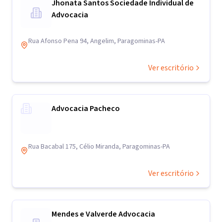
Jhonata Santos Sociedade Individual de
Advocacia
Rua Afonso Pena 94, Angelim, Paragominas-PA
Ver escritório
Advocacia Pacheco
Rua Bacabal 175, Célio Miranda, Paragominas-PA
Ver escritório
Mendes e Valverde Advocacia