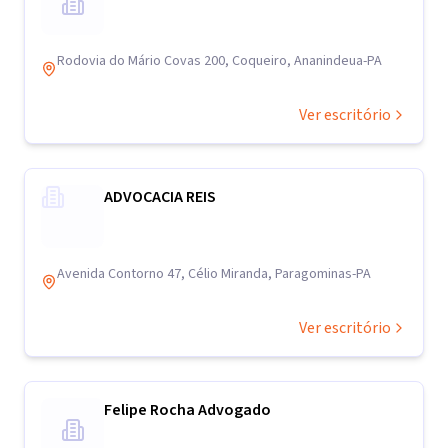
Rodovia do Mário Covas 200, Coqueiro, Ananindeua-PA
Ver escritório
ADVOCACIA REIS
Avenida Contorno 47, Célio Miranda, Paragominas-PA
Ver escritório
Felipe Rocha Advogado