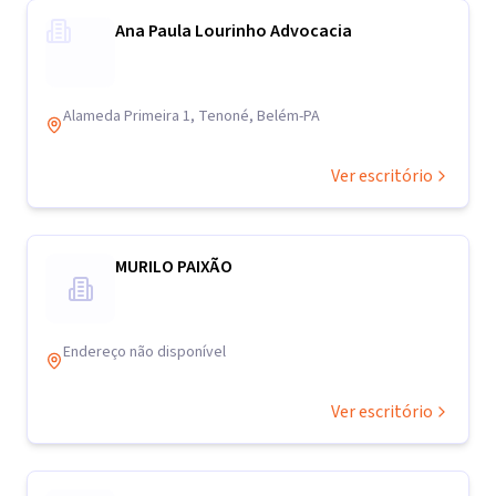
Ana Paula Lourinho Advocacia
Alameda Primeira 1, Tenoné, Belém-PA
Ver escritório
MURILO PAIXÃO
Endereço não disponível
Ver escritório