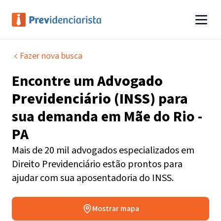
Fazer nova busca
Encontre um
Advogado
Previdenciário (INSS)
para
sua demanda em
Mãe do Rio -
PA
Mais de 20 mil advogados especializados em
Direito Previdenciário estão prontos para
ajudar com sua aposentadoria do INSS.
Mostrar mapa