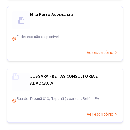
Mila Ferro Advocacia
Endereço não disponível
Ver escritório
JUSSARA FREITAS CONSULTORIA E
ADVOCACIA
Rua do Tapanã 813, Tapanã (Icoaraci), Belém-PA
Ver escritório