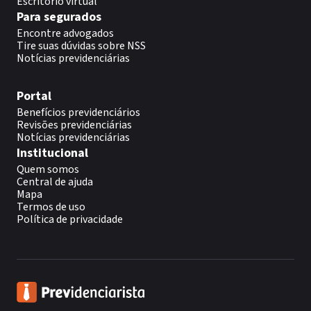
Escritório virtual
Para segurados
Encontre advogados
Tire suas dúvidas sobre NSS
Notícias previdenciárias
Portal
Benefícios previdenciários
Revisões previdenciárias
Notícias previdenciárias
Institucional
Quem somos
Central de ajuda
Mapa
Termos de uso
Política de privacidade