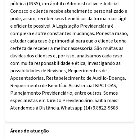
pública (INSS), em âmbito Administrativo e Judicial.
Conosco o cliente recebe atendimento personalizado e
pode, assim, receber seus benefícios da forma mais ágil
e eficiente possível. A Legislação Previdenciária é
complexa e sofre constantes mudanças. Por esta razão,
estudar cada caso é primordial para que o cliente tenha
certeza de receber a melhor assessoria. São muitas as
dúvidas dos clientes e, por isso, analisamos cada caso
com muita responsabilidade e ética, investigando as
possibilidades de Revisões, Requerimentos de
Aposentadorias, Restabelecimento de Auxílio-Doença,
Requerimento de Benefício Assistencial BPC LOAS,
Planejamento Previdenciário, entre outros. Somos
especialistas em Direito Previdenciário. Saiba mais!
Atendemos à Distância. Whatsapp (14) 9.8822-9608
Áreas de atuação