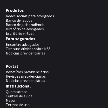
Produtos
Redes sociais para advogados
Banco de laudos
Banco de jurisprudência
Diretório de advogados
Escritório virtual
Para segurados
Encontre advogados
Tire suas dúvidas sobre NSS
Notícias previdenciárias
Portal
Benefícios previdenciários
Revisões previdenciárias
Notícias previdenciárias
Institucional
Quem somos
Central de ajuda
Mapa
Termos de uso