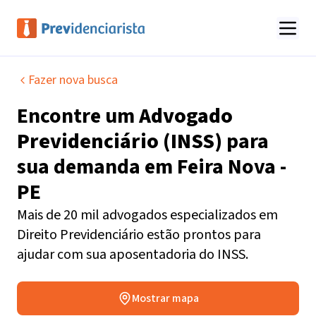
Fazer nova busca
Encontre um
Advogado
Previdenciário (INSS)
para
sua demanda em
Feira Nova -
PE
Mais de 20 mil advogados especializados em
Direito Previdenciário estão prontos para
ajudar com sua aposentadoria do INSS.
Mostrar mapa