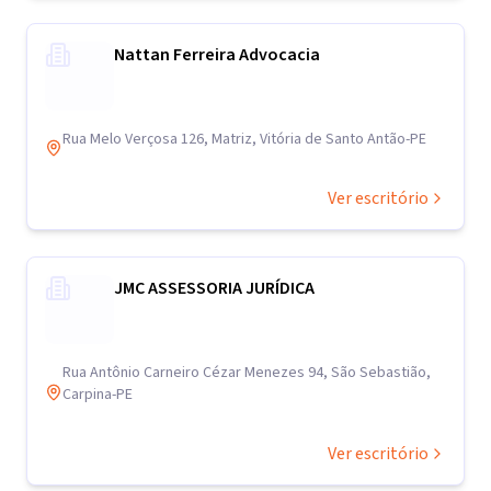
Nattan Ferreira Advocacia
Rua Melo Verçosa 126, Matriz, Vitória de Santo Antão-PE
Ver escritório
JMC ASSESSORIA JURÍDICA
Rua Antônio Carneiro Cézar Menezes 94, São Sebastião,
Carpina-PE
Ver escritório