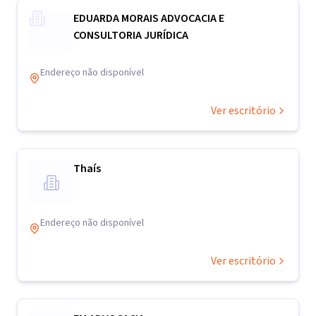
EDUARDA MORAIS ADVOCACIA E
CONSULTORIA JURÍDICA
Endereço não disponível
Ver escritório
Thaís
Endereço não disponível
Ver escritório