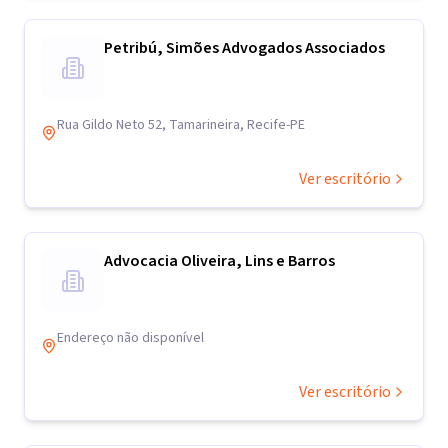
Petribú, Simões Advogados Associados
Rua Gildo Neto 52, Tamarineira, Recife-PE
Ver escritório
Advocacia Oliveira, Lins e Barros
Endereço não disponível
Ver escritório