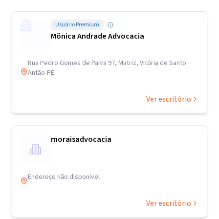
Usuário Premium
Mônica Andrade Advocacia
Rua Pedro Gomes de Paiva 97, Matriz, Vitória de Santo
Antão-PE
Ver escritório
moraisadvocacia
Endereço não disponível
Ver escritório