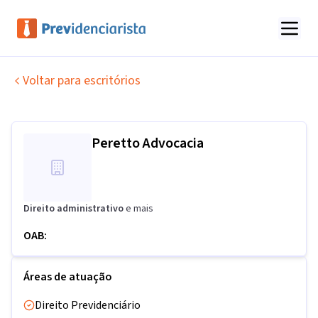
Voltar para escritórios
Peretto Advocacia
Direito administrativo
e mais
OAB:
Áreas de atuação
Direito Previdenciário