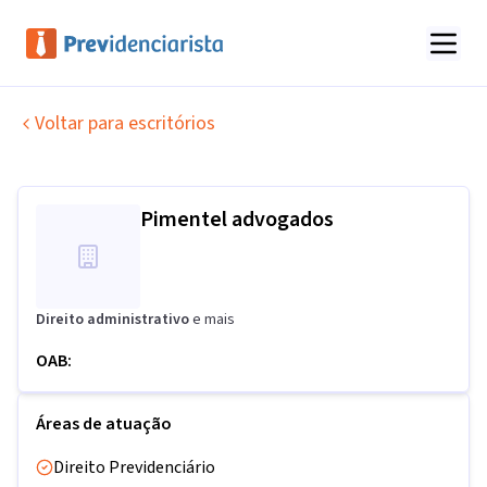
Voltar para escritórios
Pimentel advogados
Direito administrativo
e mais
OAB:
Áreas de atuação
Direito Previdenciário