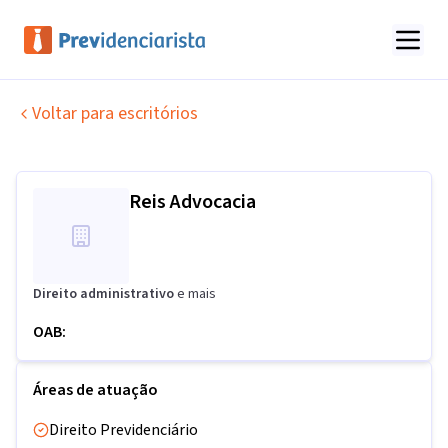
Voltar para escritórios
Reis Advocacia
Direito administrativo
e mais
OAB:
Áreas de atuação
Direito Previdenciário