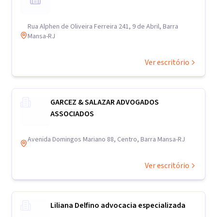
Rua Alphen de Oliveira Ferreira 241, 9 de Abril, Barra
Mansa-RJ
Ver escritório
GARCEZ & SALAZAR ADVOGADOS
ASSOCIADOS
Avenida Domingos Mariano 88, Centro, Barra Mansa-RJ
Ver escritório
Liliana Delfino advocacia especializada