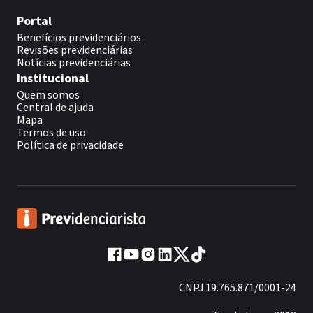
Portal
Benefícios previdenciários
Revisões previdenciárias
Notícias previdenciárias
Institucional
Quem somos
Central de ajuda
Mapa
Termos de uso
Política de privacidade
CNPJ 19.765.871/0001-24