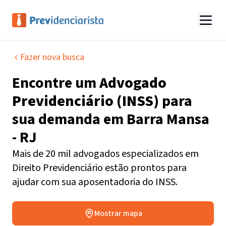
Fazer nova busca
Encontre um
Advogado
Previdenciário (INSS)
para
sua demanda em
Barra Mansa
- RJ
Mais de 20 mil advogados especializados em
Direito Previdenciário estão prontos para
ajudar com sua aposentadoria do INSS.
Mostrar mapa