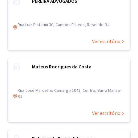
PEREIRA ADVOGADOS
Rua Luiz Pistarini 30, Campos Elíseos, Resende-RJ
Ver escritório
Mateus Rodrigues da Costa
Rua José Marcelino Camargo 1041, Centro, Barra Mansa-
RJ
Ver escritório