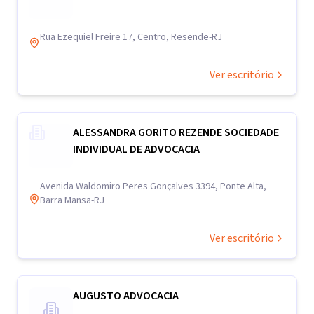
Rua Ezequiel Freire 17, Centro, Resende-RJ
Ver escritório
ALESSANDRA GORITO REZENDE SOCIEDADE
INDIVIDUAL DE ADVOCACIA
Avenida Waldomiro Peres Gonçalves 3394, Ponte Alta,
Barra Mansa-RJ
Ver escritório
AUGUSTO ADVOCACIA