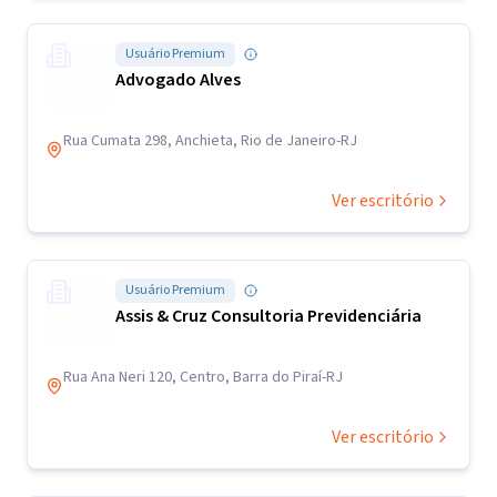
Usuário Premium
Advogado Alves
Rua Cumata 298, Anchieta, Rio de Janeiro-RJ
Ver escritório
Usuário Premium
Assis & Cruz Consultoria Previdenciária
Rua Ana Neri 120, Centro, Barra do Piraí-RJ
Ver escritório