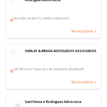
Rodrigues Advocacia
Rua Silva Jardim 57, Centro, Valença-RJ
Ver escritório
SANLAY & BRAGA ADVOGADOS ASSOCIADOS
SRTVN Lote P Salas 18 a 28, Asa Norte, Brasília-DF
Ver escritório
Sant'Anna e Rodrigues Advocacia