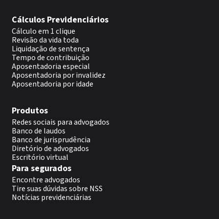
Cálculos Previdenciários
Cálculo em 1 clique
Revisão da vida toda
Liquidação de sentença
Tempo de contribuição
Aposentadoria especial
Aposentadoria por invalidez
Aposentadoria por idade
Produtos
Redes sociais para advogados
Banco de laudos
Banco de jurisprudência
Diretório de advogados
Escritório virtual
Para segurados
Encontre advogados
Tire suas dúvidas sobre NSS
Notícias previdenciárias