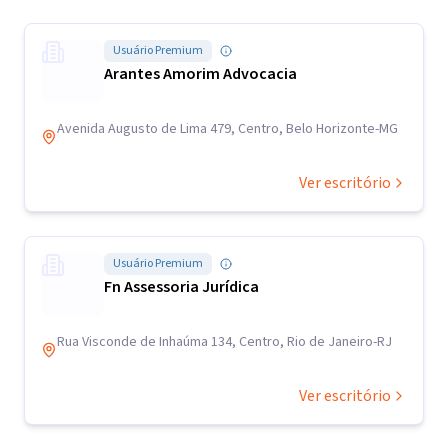
Usuário Premium
Arantes Amorim Advocacia
Avenida Augusto de Lima 479, Centro, Belo Horizonte-MG
Ver escritório
Usuário Premium
Fn Assessoria Jurídica
Rua Visconde de Inhaúma 134, Centro, Rio de Janeiro-RJ
Ver escritório