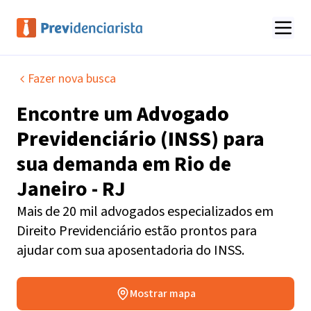
Fazer nova busca
Encontre um
Advogado
Previdenciário (INSS)
para
sua demanda em
Rio de
Janeiro - RJ
Mais de 20 mil advogados especializados em
Direito Previdenciário estão prontos para
ajudar com sua aposentadoria do INSS.
Mostrar mapa