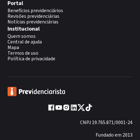
Portal
Benefícios previdenciários
Revisões previdenciárias
Notícias previdenciárias
Institucional
Quem somos
Central de ajuda
Mapa
Termos de uso
Política de privacidade
CNPJ 19.765.871/0001-24
Fundado em 2013