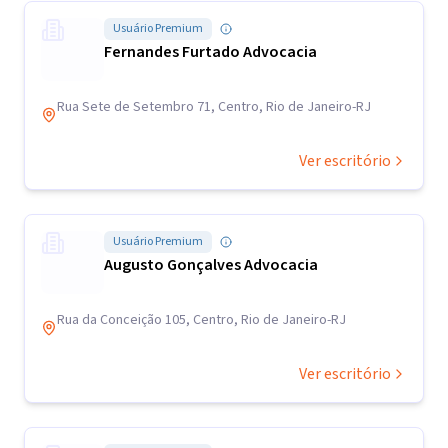
Usuário Premium
Fernandes Furtado Advocacia
Rua Sete de Setembro 71, Centro, Rio de Janeiro-RJ
Ver escritório
Usuário Premium
Augusto Gonçalves Advocacia
Rua da Conceição 105, Centro, Rio de Janeiro-RJ
Ver escritório