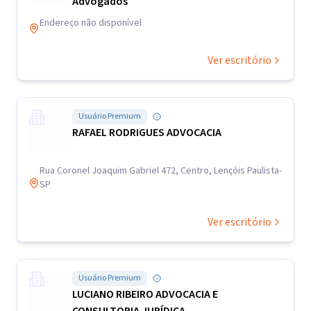
Advogados
Endereço não disponível
Ver escritório
Usuário Premium
RAFAEL RODRIGUES ADVOCACIA
Rua Coronel Joaquim Gabriel 472, Centro, Lençóis Paulista-
SP
Ver escritório
Usuário Premium
LUCIANO RIBEIRO ADVOCACIA E