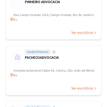
PINHEIRO ADVOCACIA
Rua Campo Grande 1014, Campo Grande, Rio de Janeiro-
RJ
Ver escritório
Usuário Premium
PACHECOADVOCACIA
Avenida Automóvel Clube 63, Centro, São João de Meriti-
RJ
Ver escritório