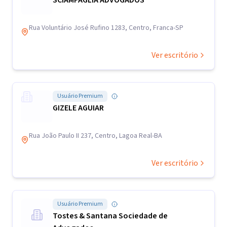
SCIAMPAGLIA ADVOGADOS
Rua Voluntário José Rufino 1283, Centro, Franca-SP
Ver escritório
Usuário Premium
GIZELE AGUIAR
Rua João Paulo II 237, Centro, Lagoa Real-BA
Ver escritório
Usuário Premium
Tostes & Santana Sociedade de