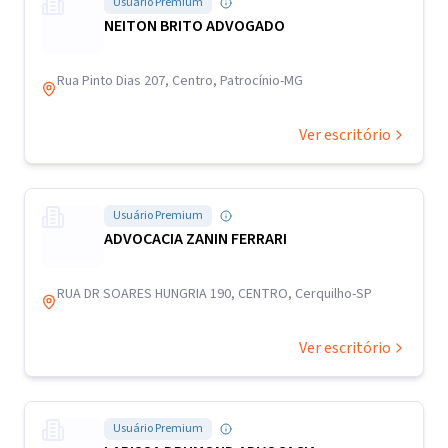
Usuário Premium
NEITON BRITO ADVOGADO
Rua Pinto Dias 207, Centro, Patrocínio-MG
Ver escritório
Usuário Premium
ADVOCACIA ZANIN FERRARI
RUA DR SOARES HUNGRIA 190, CENTRO, Cerquilho-SP
Ver escritório
Usuário Premium