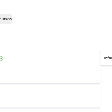
cursos
Inf