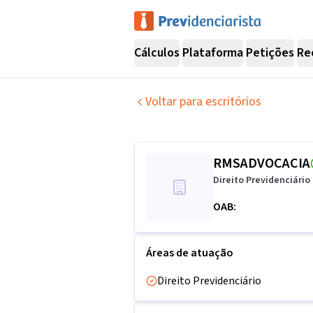
Cálculos
Plataforma
Petições
Re
Voltar para escritórios
RMSADVOCACIA
Direito Previdenciário
OAB:
Áreas de atuação
Direito Previdenciário