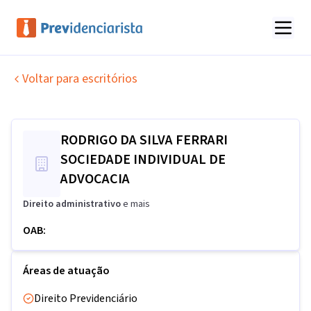
Voltar para escritórios
RODRIGO DA SILVA FERRARI
SOCIEDADE INDIVIDUAL DE
ADVOCACIA
Direito administrativo
e mais
OAB:
Áreas de atuação
Direito Previdenciário