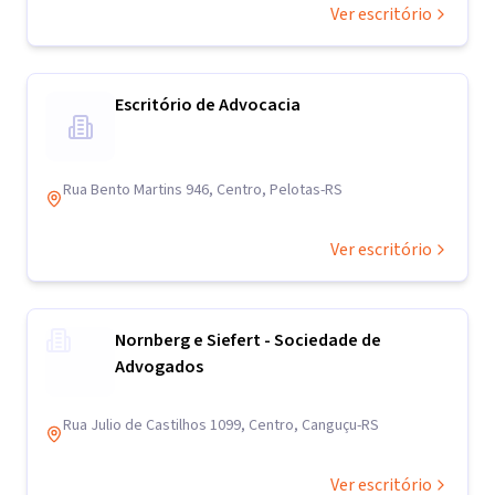
Ver escritório
Escritório de Advocacia
Rua Bento Martins 946, Centro, Pelotas-RS
Ver escritório
Nornberg e Siefert - Sociedade de
Advogados
Rua Julio de Castilhos 1099, Centro, Canguçu-RS
Ver escritório