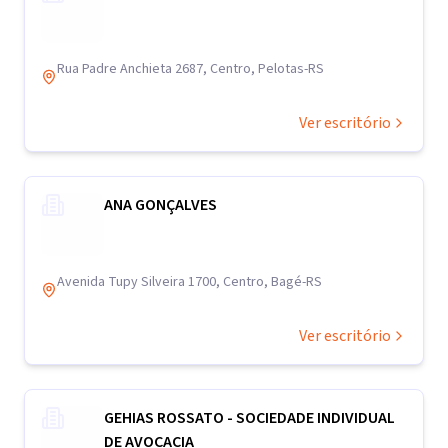
Rua Padre Anchieta 2687, Centro, Pelotas-RS
Ver escritório
ANA GONÇALVES
Avenida Tupy Silveira 1700, Centro, Bagé-RS
Ver escritório
GEHIAS ROSSATO - SOCIEDADE INDIVIDUAL
DE AVOCACIA