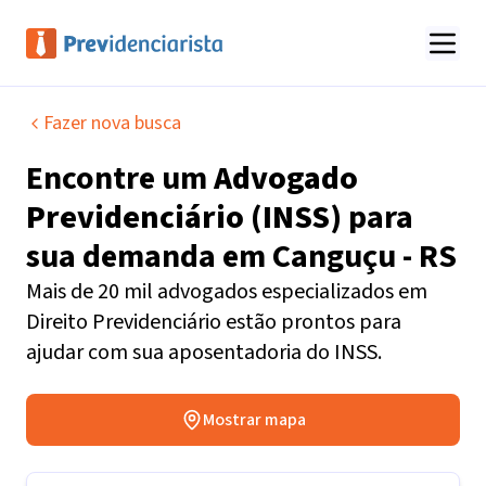
Fazer nova busca
Encontre um
Advogado
Previdenciário (INSS)
para
sua demanda em
Canguçu - RS
Mais de 20 mil advogados especializados em
Direito Previdenciário estão prontos para
ajudar com sua aposentadoria do INSS.
Mostrar mapa