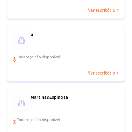
Ver escritório
a
Endereço não disponível
Ver escritório
Martins&Espinosa
Endereço não disponível