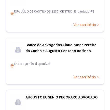
RUA JÚLIO DE CASTILHOS 1235, CENTRO, Encantado-RS
Ver escritório
Banca de Advogados Claudiomar Pereira
da Cunha e Augusto Centeno Rosinha
Endereço não disponível
Ver escritório
AUGUSTO EUGENIO PEGORARO ADVOGADO