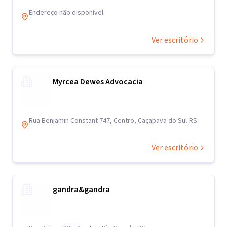
Endereço não disponível
Ver escritório
Myrcea Dewes Advocacia
Rua Benjamin Constant 747, Centro, Caçapava do Sul-RS
Ver escritório
gandra&gandra