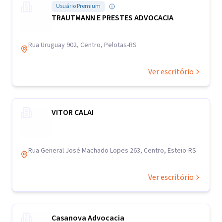
Usuário Premium
TRAUTMANN E PRESTES ADVOCACIA
Rua Uruguay 902, Centro, Pelotas-RS
Ver escritório
VITOR CALAI
Rua General José Machado Lopes 263, Centro, Esteio-RS
Ver escritório
Casanova Advocacia