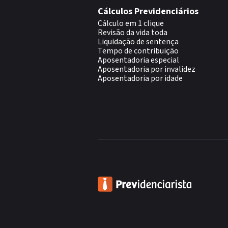
Cálculos Previdenciários
Cálculo em 1 clique
Revisão da vida toda
Liquidação de sentença
Tempo de contribuição
Aposentadoria especial
Aposentadoria por invalidez
Aposentadoria por idade