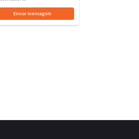
Enviar mensagem