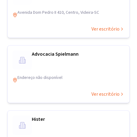
Avenida Dom Pedro II 410, Centro, Videira-SC
Ver escritório
Advocacia Spielmann
Endereço não disponível
Ver escritório
Hister