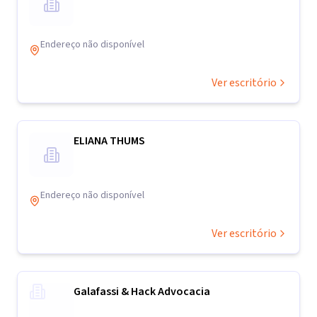
Endereço não disponível
Ver escritório
ELIANA THUMS
Endereço não disponível
Ver escritório
Galafassi & Hack Advocacia