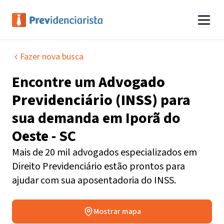
Fazer nova busca
Encontre um
Advogado
Previdenciário (INSS)
para
sua demanda em
Iporã do
Oeste - SC
Mais de 20 mil advogados especializados em
Direito Previdenciário estão prontos para
ajudar com sua aposentadoria do INSS.
Mostrar mapa