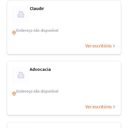
Claudir
Endereço não disponível
Ver escritório
Advocacia
Endereço não disponível
Ver escritório