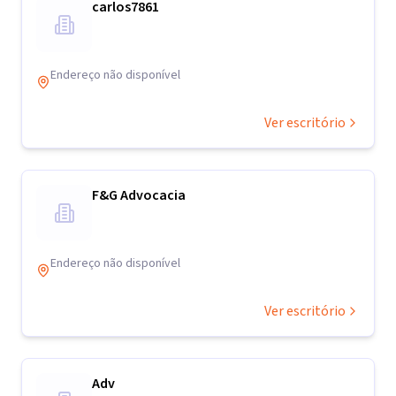
carlos7861
Endereço não disponível
Ver escritório
F&G Advocacia
Endereço não disponível
Ver escritório
Adv