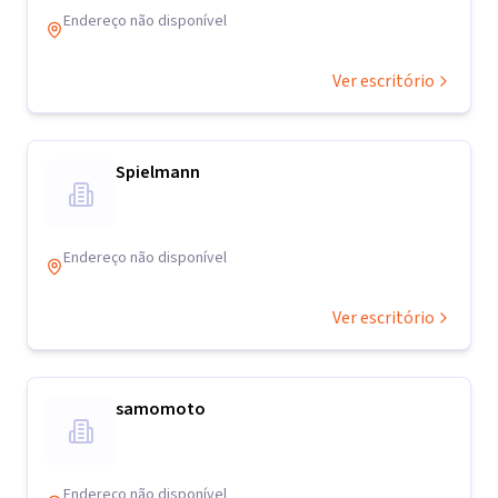
Endereço não disponível
Ver escritório
Spielmann
Endereço não disponível
Ver escritório
samomoto
Endereço não disponível