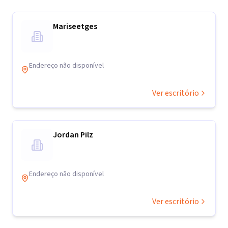
Mariseetges
Endereço não disponível
Ver escritório
Jordan Pilz
Endereço não disponível
Ver escritório