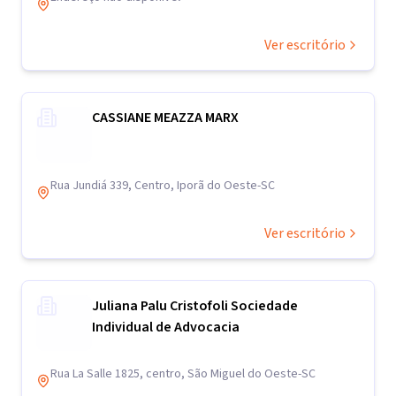
Ver escritório
CASSIANE MEAZZA MARX
Rua Jundiá 339, Centro, Iporã do Oeste-SC
Ver escritório
Juliana Palu Cristofoli Sociedade
Individual de Advocacia
Rua La Salle 1825, centro, São Miguel do Oeste-SC