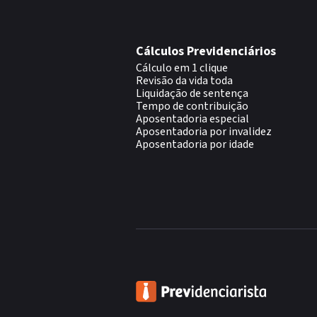
Cálculos Previdenciários
Cálculo em 1 clique
Revisão da vida toda
Liquidação de sentença
Tempo de contribuição
Aposentadoria especial
Aposentadoria por invalidez
Aposentadoria por idade