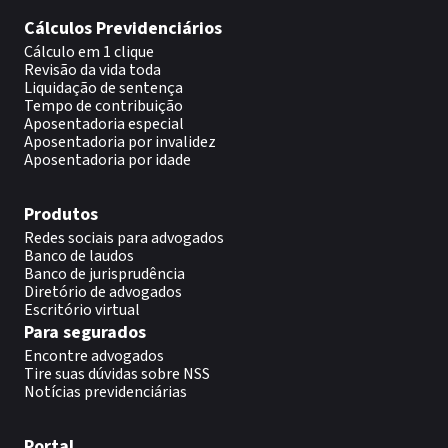
Cálculos Previdenciários
Cálculo em 1 clique
Revisão da vida toda
Liquidação de sentença
Tempo de contribuição
Aposentadoria especial
Aposentadoria por invalidez
Aposentadoria por idade
Produtos
Redes sociais para advogados
Banco de laudos
Banco de jurisprudência
Diretório de advogados
Escritório virtual
Para segurados
Encontre advogados
Tire suas dúvidas sobre NSS
Notícias previdenciárias
Portal