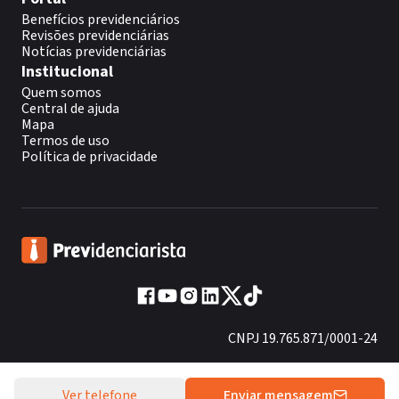
Benefícios previdenciários
Revisões previdenciárias
Notícias previdenciárias
Institucional
Quem somos
Central de ajuda
Mapa
Termos de uso
Política de privacidade
CNPJ 19.765.871/0001-24
Fundado em 2013
Ver telefone
Enviar mensagem