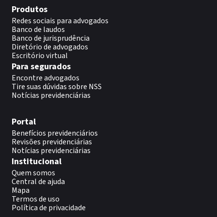
Produtos
Redes sociais para advogados
Banco de laudos
Banco de jurisprudência
Diretório de advogados
Escritório virtual
Para segurados
Encontre advogados
Tire suas dúvidas sobre NSS
Notícias previdenciárias
Portal
Benefícios previdenciários
Revisões previdenciárias
Notícias previdenciárias
Institucional
Quem somos
Central de ajuda
Mapa
Termos de uso
Política de privacidade