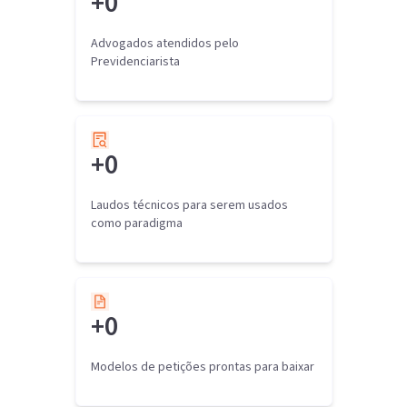
+
0
Advogados atendidos pelo
Previdenciarista
+
0
Laudos técnicos para serem usados
como paradigma
+
0
Modelos de petições prontas para baixar