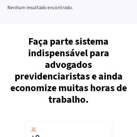
Nenhum resultado encontrado.
Faça parte sistema
indispensável para
advogados
previdenciaristas e ainda
economize muitas horas de
trabalho.