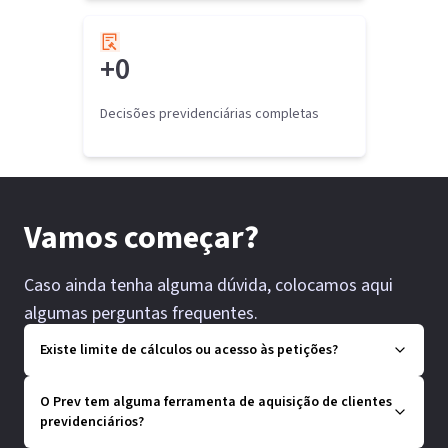
+
0
Decisões previdenciárias completas
Vamos começar?
Caso ainda tenha alguma dúvida, colocamos aqui
algumas perguntas frequentes.
Existe limite de cálculos ou acesso às petições?
O Prev tem alguma ferramenta de aquisição de clientes
previdenciários?