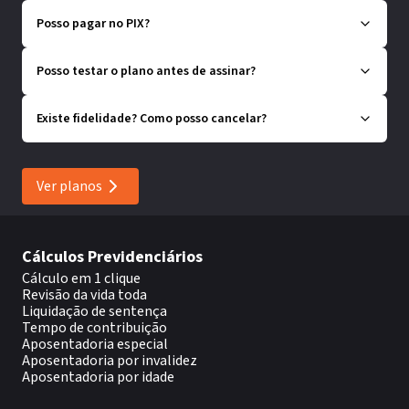
Posso pagar no PIX?
Posso testar o plano antes de assinar?
Existe fidelidade? Como posso cancelar?
Ver planos
Cálculos Previdenciários
Cálculo em 1 clique
Revisão da vida toda
Liquidação de sentença
Tempo de contribuição
Aposentadoria especial
Aposentadoria por invalidez
Aposentadoria por idade