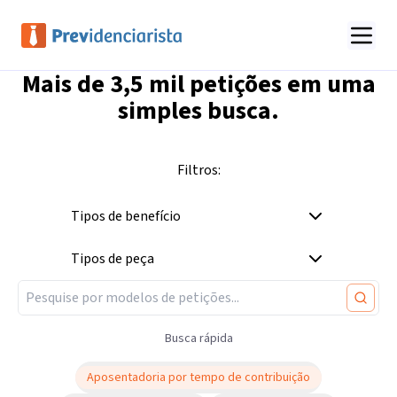
Mais de
3,5 mil
petições em uma
simples busca.
Filtros:
Tipos de benefício
Tipos de peça
Busca rápida
Aposentadoria por tempo de contribuição