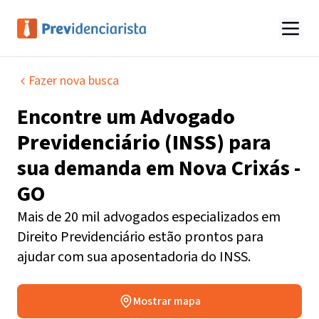
Fazer nova busca
Encontre um
Advogado
Previdenciário (INSS)
para
sua demanda em
Nova Crixás -
GO
Mais de 20 mil advogados especializados em
Direito Previdenciário estão prontos para
ajudar com sua aposentadoria do INSS.
Mostrar mapa