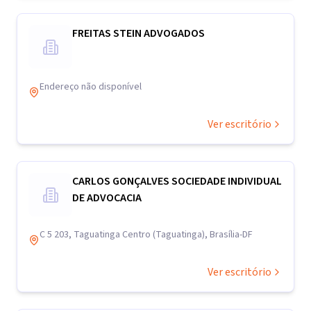
FREITAS STEIN ADVOGADOS
Endereço não disponível
Ver escritório
CARLOS GONÇALVES SOCIEDADE INDIVIDUAL
DE ADVOCACIA
C 5 203, Taguatinga Centro (Taguatinga), Brasília-DF
Ver escritório