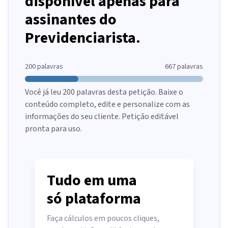
disponível apenas para
assinantes do
Previdenciarista.
200
palavras
667
palavras
Você já leu
200
palavras desta petição. Baixe o
conteúdo completo, edite e personalize com as
informações do seu cliente. Petição editável
pronta para uso.
Tudo em uma
só plataforma
Faça cálculos em poucos cliques,