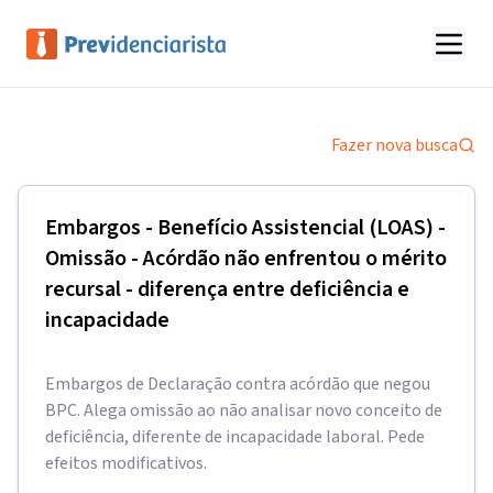
Fazer nova busca
Embargos - Benefício Assistencial (LOAS) -
Omissão - Acórdão não enfrentou o mérito
recursal - diferença entre deficiência e
incapacidade
Embargos de Declaração contra acórdão que negou
BPC. Alega omissão ao não analisar novo conceito de
deficiência, diferente de incapacidade laboral. Pede
efeitos modificativos.