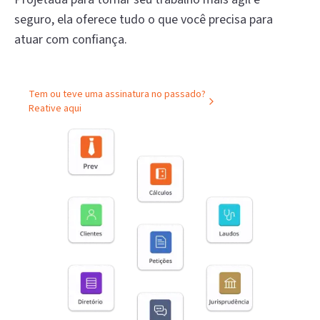
seguro, ela oferece tudo o que você precisa para
atuar com confiança.
Tem ou teve uma assinatura no passado?
Reative aqui