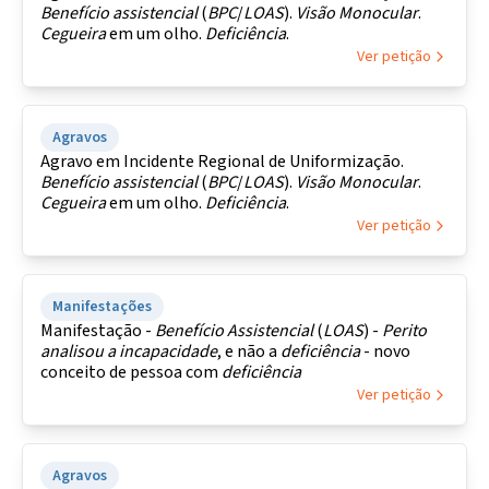
Benefício assistencial
(
BPC
/
LOAS
).
Visão
Monocular
.
Cegueira
em um olho.
Deficiência
.
Ver petição
Agravos
Agravo em Incidente Regional de Uniformização.
Benefício assistencial
(
BPC
/
LOAS
).
Visão
Monocular
.
Cegueira
em um olho.
Deficiência
.
Ver petição
Manifestações
Manifestação -
Benefício Assistencial
(
LOAS
) -
Perito
analisou
a
incapacidade
, e não a
deficiência
- novo
conceito de pessoa com
deficiência
Ver petição
Agravos