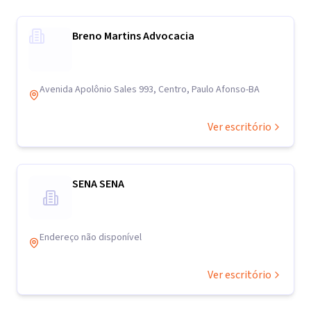
Breno Martins Advocacia
Avenida Apolônio Sales 993, Centro, Paulo Afonso-BA
Ver escritório
SENA SENA
Endereço não disponível
Ver escritório