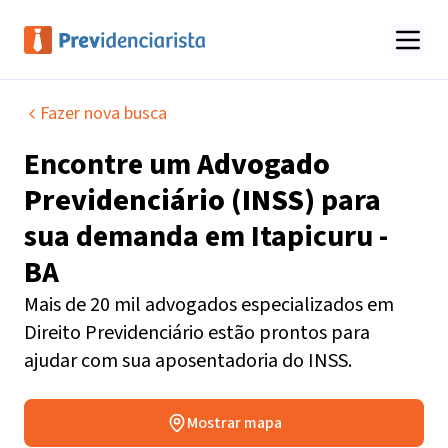
Fazer nova busca
Encontre um
Advogado
Previdenciário (INSS)
para
sua demanda em
Itapicuru -
BA
Mais de 20 mil advogados especializados em
Direito Previdenciário estão prontos para
ajudar com sua aposentadoria do INSS.
Mostrar mapa