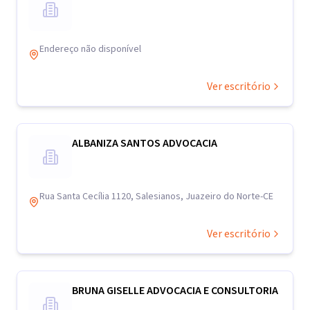
Endereço não disponível
Ver escritório
ALBANIZA SANTOS ADVOCACIA
Rua Santa Cecília 1120, Salesianos, Juazeiro do Norte-CE
Ver escritório
BRUNA GISELLE ADVOCACIA E CONSULTORIA