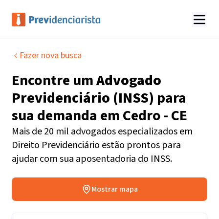
Fazer nova busca
Encontre um
Advogado
Previdenciário (INSS)
para
sua demanda em
Cedro - CE
Mais de 20 mil advogados especializados em
Direito Previdenciário estão prontos para
ajudar com sua aposentadoria do INSS.
Mostrar mapa