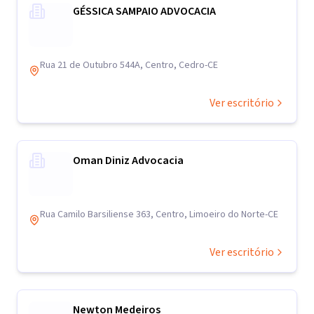
GÉSSICA SAMPAIO ADVOCACIA
Rua 21 de Outubro 544A, Centro, Cedro-CE
Ver escritório
Oman Diniz Advocacia
Rua Camilo Barsiliense 363, Centro, Limoeiro do Norte-CE
Ver escritório
Newton Medeiros