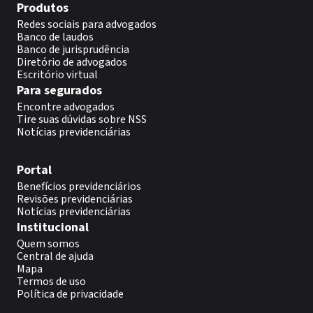
Produtos
Redes sociais para advogados
Banco de laudos
Banco de jurisprudência
Diretório de advogados
Escritório virtual
Para segurados
Encontre advogados
Tire suas dúvidas sobre NSS
Notícias previdenciárias
Portal
Benefícios previdenciários
Revisões previdenciárias
Notícias previdenciárias
Institucional
Quem somos
Central de ajuda
Mapa
Termos de uso
Política de privacidade