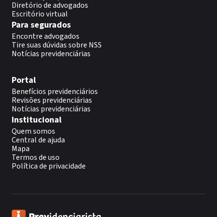
Diretório de advogados
Escritório virtual
Para segurados
Encontre advogados
Tire suas dúvidas sobre NSS
Notícias previdenciárias
Portal
Benefícios previdenciários
Revisões previdenciárias
Notícias previdenciárias
Institucional
Quem somos
Central de ajuda
Mapa
Termos de uso
Política de privacidade