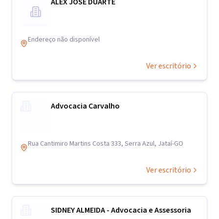
ALEX JOSÉ DUARTE
Endereço não disponível
Ver escritório
Advocacia Carvalho
Rua Cantimiro Martins Costa 333, Serra Azul, Jataí-GO
Ver escritório
SIDNEY ALMEIDA - Advocacia e Assessoria