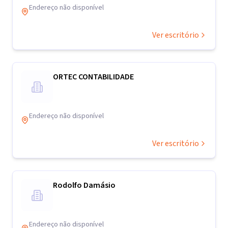
Endereço não disponível
Ver escritório
ORTEC CONTABILIDADE
Endereço não disponível
Ver escritório
Rodolfo Damásio
Endereço não disponível