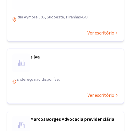
Rua Aymore 505, Sudoeste, Piranhas-GO
Ver escritório
silva
Endereço não disponível
Ver escritório
Marcos Borges Advocacia previdenciária