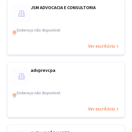
JSM ADVOCACIA E CONSULTORIA
Endereço não disponível
Ver escritório
advprevcpa
Endereço não disponível
Ver escritório