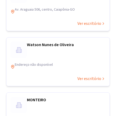
Av. Araguaia 506, centro, Caiapônia-GO
Ver escritório
Watson Nunes de Oliveira
Endereço não disponível
Ver escritório
MONTEIRO