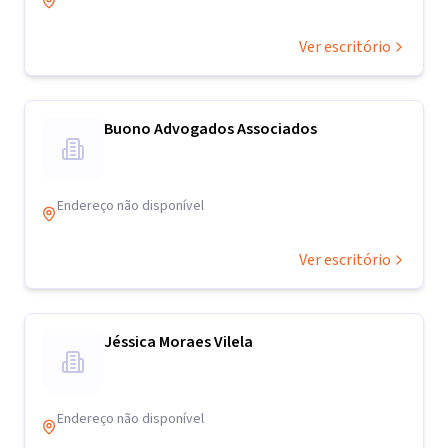
Ver escritório
Buono Advogados Associados
Endereço não disponível
Ver escritório
Jéssica Moraes Vilela
Endereço não disponível