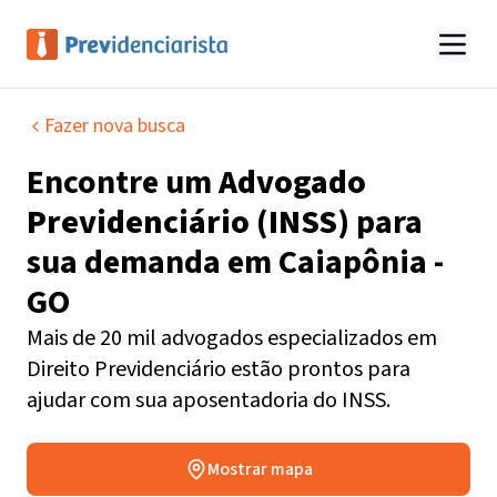
Fazer nova busca
Encontre um
Advogado
Previdenciário (INSS)
para
sua demanda em
Caiapônia -
GO
Mais de 20 mil advogados especializados em
Direito Previdenciário estão prontos para
ajudar com sua aposentadoria do INSS.
Mostrar mapa