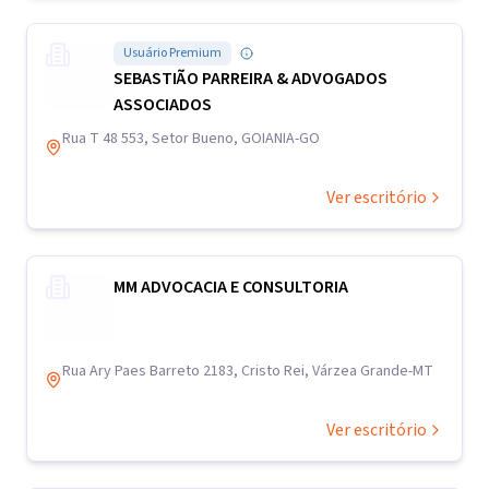
Usuário Premium
SEBASTIÃO PARREIRA & ADVOGADOS
ASSOCIADOS
Rua T 48 553, Setor Bueno, GOIANIA-GO
Ver escritório
MM ADVOCACIA E CONSULTORIA
Rua Ary Paes Barreto 2183, Cristo Rei, Várzea Grande-MT
Ver escritório