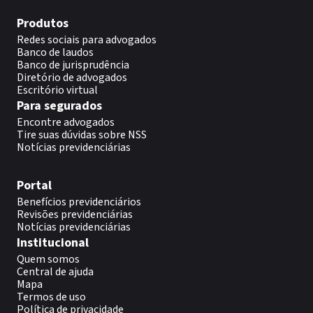
Produtos
Redes sociais para advogados
Banco de laudos
Banco de jurisprudência
Diretório de advogados
Escritório virtual
Para segurados
Encontre advogados
Tire suas dúvidas sobre NSS
Notícias previdenciárias
Portal
Benefícios previdenciários
Revisões previdenciárias
Notícias previdenciárias
Institucional
Quem somos
Central de ajuda
Mapa
Termos de uso
Política de privacidade