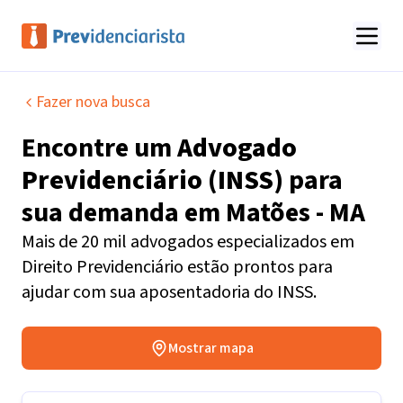
Fazer nova busca
Encontre um
Advogado
Previdenciário (INSS)
para
sua demanda em
Matões - MA
Mais de 20 mil advogados especializados em
Direito Previdenciário estão prontos para
ajudar com sua aposentadoria do INSS.
Mostrar mapa