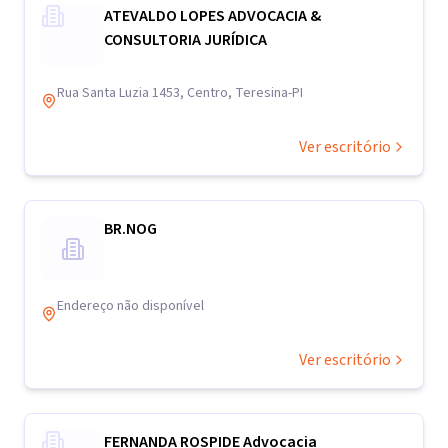
ATEVALDO LOPES ADVOCACIA &
CONSULTORIA JURÍDICA
Rua Santa Luzia 1453, Centro, Teresina-PI
Ver escritório
BR.NOG
Endereço não disponível
Ver escritório
FERNANDA ROSPIDE Advocacia