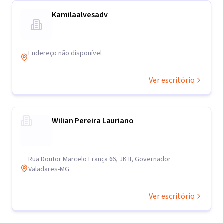
Kamilaalvesadv
Endereço não disponível
Ver escritório
Wilian Pereira Lauriano
Rua Doutor Marcelo França 66, JK II, Governador
Valadares-MG
Ver escritório