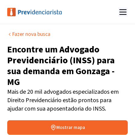
Fazer nova busca
Encontre um
Advogado
Previdenciário (INSS)
para
sua demanda em
Gonzaga -
MG
Mais de 20 mil advogados especializados em
Direito Previdenciário estão prontos para
ajudar com sua aposentadoria do INSS.
Mostrar mapa