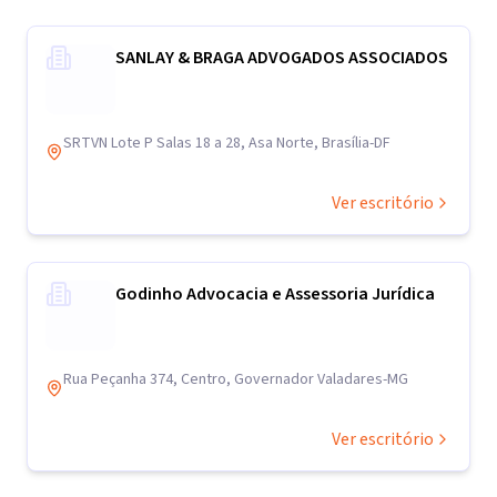
SANLAY & BRAGA ADVOGADOS ASSOCIADOS
SRTVN Lote P Salas 18 a 28, Asa Norte, Brasília-DF
Ver escritório
Godinho Advocacia e Assessoria Jurídica
Rua Peçanha 374, Centro, Governador Valadares-MG
Ver escritório