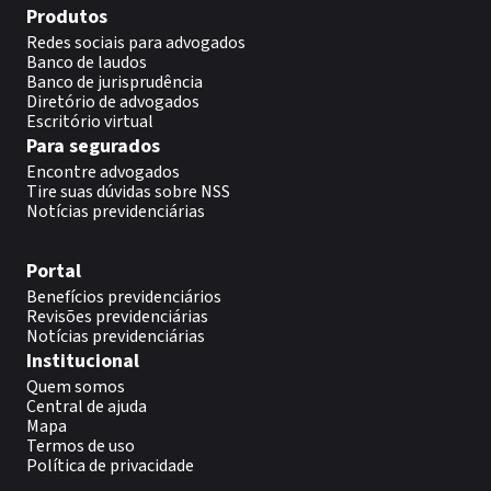
Produtos
Redes sociais para advogados
Banco de laudos
Banco de jurisprudência
Diretório de advogados
Escritório virtual
Para segurados
Encontre advogados
Tire suas dúvidas sobre NSS
Notícias previdenciárias
Portal
Benefícios previdenciários
Revisões previdenciárias
Notícias previdenciárias
Institucional
Quem somos
Central de ajuda
Mapa
Termos de uso
Política de privacidade