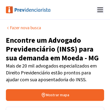
Fazer nova busca
Encontre um
Advogado
Previdenciário (INSS)
para
sua demanda em
Moeda - MG
Mais de 20 mil advogados especializados em
Direito Previdenciário estão prontos para
ajudar com sua aposentadoria do INSS.
Mostrar mapa