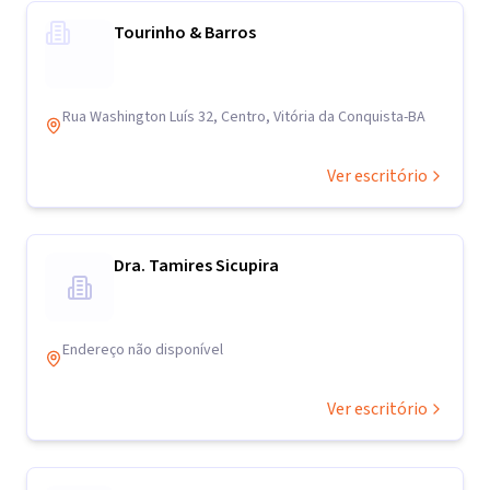
Tourinho & Barros
Rua Washington Luís 32, Centro, Vitória da Conquista-BA
Ver escritório
Dra. Tamires Sicupira
Endereço não disponível
Ver escritório