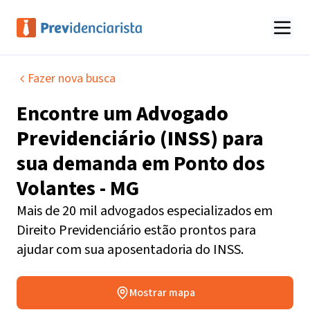
Fazer nova busca
Encontre um
Advogado
Previdenciário (INSS)
para
sua demanda em
Ponto dos
Volantes - MG
Mais de 20 mil advogados especializados em
Direito Previdenciário estão prontos para
ajudar com sua aposentadoria do INSS.
Mostrar mapa