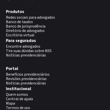
Produtos
Redes sociais para advogados
Banco de laudos
Banco de jurisprudência
Diretório de advogados
Escritório virtual
Para segurados
Encontre advogados
Tire suas dúvidas sobre NSS
Notícias previdenciárias
Portal
Benefícios previdenciários
Revisões previdenciárias
Notícias previdenciárias
Institucional
Quem somos
Central de ajuda
Mapa
Termos de uso