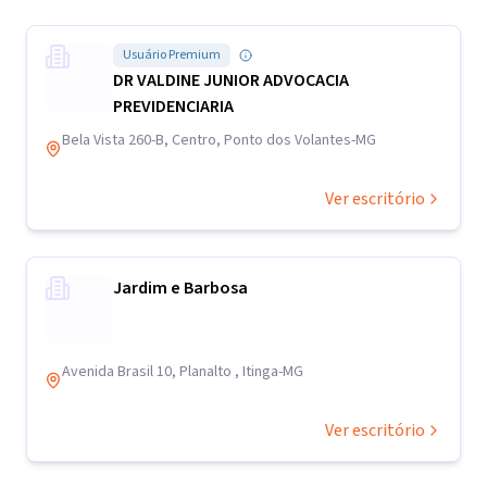
Usuário Premium
DR VALDINE JUNIOR ADVOCACIA
PREVIDENCIARIA
Bela Vista 260-B, Centro, Ponto dos Volantes-MG
Ver escritório
Jardim e Barbosa
Avenida Brasil 10, Planalto , Itinga-MG
Ver escritório