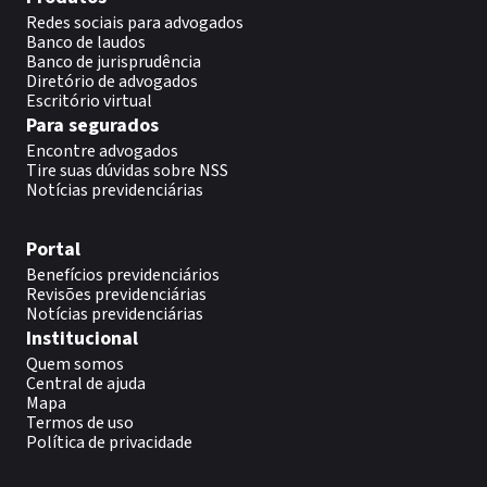
Redes sociais para advogados
Banco de laudos
Banco de jurisprudência
Diretório de advogados
Escritório virtual
Para segurados
Encontre advogados
Tire suas dúvidas sobre NSS
Notícias previdenciárias
Portal
Benefícios previdenciários
Revisões previdenciárias
Notícias previdenciárias
Institucional
Quem somos
Central de ajuda
Mapa
Termos de uso
Política de privacidade