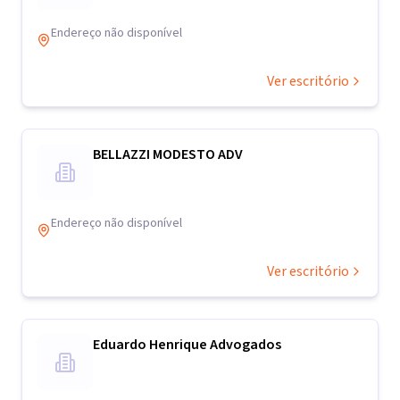
Endereço não disponível
Ver escritório
BELLAZZI MODESTO ADV
Endereço não disponível
Ver escritório
Eduardo Henrique Advogados