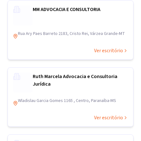
MM ADVOCACIA E CONSULTORIA
Rua Ary Paes Barreto 2183, Cristo Rei, Várzea Grande-MT
Ver escritório
Ruth Marcela Advocacia e Consultoria
Jurídica
Wladislau Garcia Gomes 1165 , Centro, Paranaíba-MS
Ver escritório