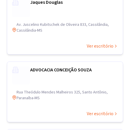
Jaques Douglas
Av. Juscelino Kubitschek de Oliveira 833, Cassilândia,
Cassilândia-MS
Ver escritório
ADVOCACIA CONCEIÇÃO SOUZA
Rua Theódulo Mendes Malheiros 325, Santo Antônio,
Paranaíba-MS
Ver escritório