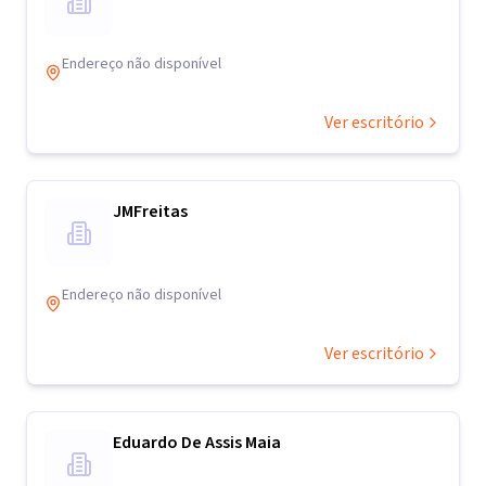
Endereço não disponível
Ver escritório
JMFreitas
Endereço não disponível
Ver escritório
Eduardo De Assis Maia