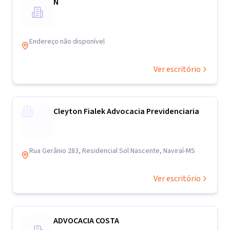
N
Endereço não disponível
Ver escritório
Cleyton Fialek Advocacia Previdenciaria
Rua Gerânio 283, Residencial Sol Nascente, Naviraí-MS
Ver escritório
ADVOCACIA COSTA