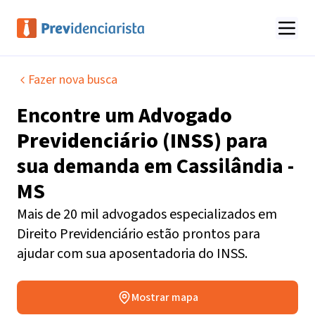
Fazer nova busca
Encontre um
Advogado
Previdenciário (INSS)
para
sua demanda em
Cassilândia -
MS
Mais de 20 mil advogados especializados em
Direito Previdenciário estão prontos para
ajudar com sua aposentadoria do INSS.
Mostrar mapa