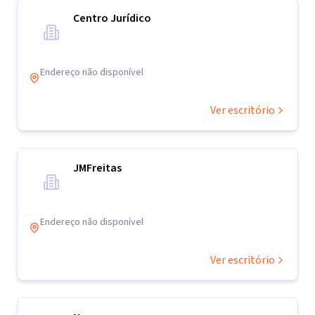
Centro Jurídico
Endereço não disponível
Ver escritório
JMFreitas
Endereço não disponível
Ver escritório