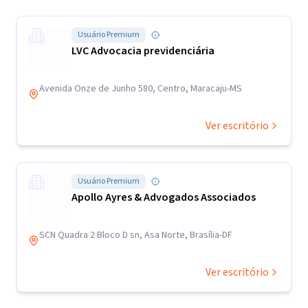
Usuário Premium
LVC Advocacia previdenciária
Avenida Onze de Junho 580, Centro, Maracaju-MS
Ver escritório
Usuário Premium
Apollo Ayres & Advogados Associados
SCN Quadra 2 Bloco D sn, Asa Norte, Brasília-DF
Ver escritório