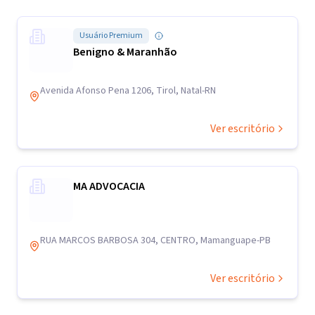
Usuário Premium
Benigno & Maranhão
Avenida Afonso Pena 1206, Tirol, Natal-RN
Ver escritório
MA ADVOCACIA
RUA MARCOS BARBOSA 304, CENTRO, Mamanguape-PB
Ver escritório