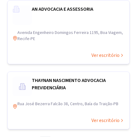
AN ADVOCACIA E ASSESSORIA
Avenida Engenheiro Domingos Ferreira 1195, Boa Viagem,
Recife-PE
Ver escritório
THAYNAN NASCIMENTO ADVOCACIA
PREVIDENCIÁRIA
Rua José Bezerra Falcão 38, Centro, Baía da Traição-PB
Ver escritório