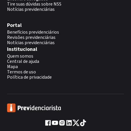
Tire suas dúvidas sobre NSS
Notícias previdenciárias
Portal
Benefícios previdenciários
Revisões previdenciárias
Notícias previdenciárias
Institucional
Quem somos
Central de ajuda
Mapa
Termos de uso
Política de privacidade