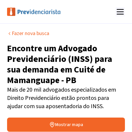
Fazer nova busca
Encontre um
Advogado
Previdenciário (INSS)
para
sua demanda em
Cuité de
Mamanguape - PB
Mais de 20 mil advogados especializados em
Direito Previdenciário estão prontos para
ajudar com sua aposentadoria do INSS.
Mostrar mapa