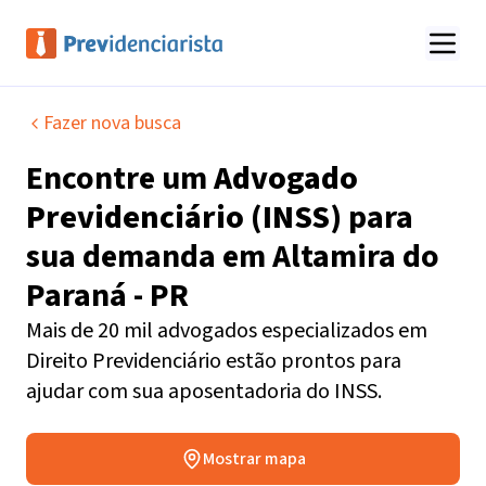
Fazer nova busca
Encontre um
Advogado
Previdenciário (INSS)
para
sua demanda em
Altamira do
Paraná - PR
Mais de 20 mil advogados especializados em
Direito Previdenciário estão prontos para
ajudar com sua aposentadoria do INSS.
Mostrar mapa