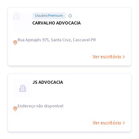
Usuário Premium
CARVALHO ADVOCACIA
Rua Apinajés 975, Santa Cruz, Cascavel-PR
Ver escritório
JS ADVOCACIA
Endereço não disponível
Ver escritório