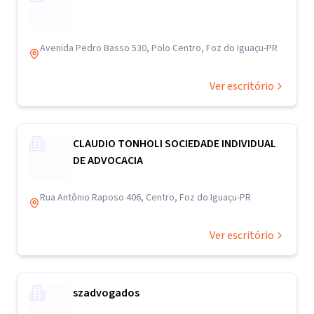
Avenida Pedro Basso 530, Polo Centro, Foz do Iguaçu-PR
Ver escritório
CLAUDIO TONHOLI SOCIEDADE INDIVIDUAL
DE ADVOCACIA
Rua Antônio Raposo 406, Centro, Foz do Iguaçu-PR
Ver escritório
szadvogados