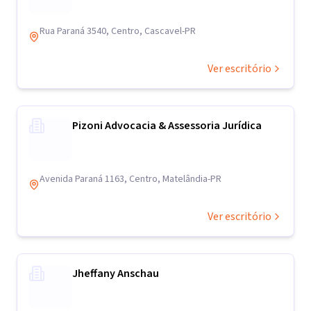
Rua Paraná 3540, Centro, Cascavel-PR
Ver escritório
Pizoni Advocacia & Assessoria Jurídica
Avenida Paraná 1163, Centro, Matelândia-PR
Ver escritório
Jheffany Anschau