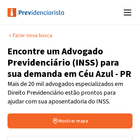
Fazer nova busca
Encontre um
Advogado
Previdenciário (INSS)
para
sua demanda em
Céu Azul - PR
Mais de 20 mil advogados especializados em
Direito Previdenciário estão prontos para
ajudar com sua aposentadoria do INSS.
Mostrar mapa