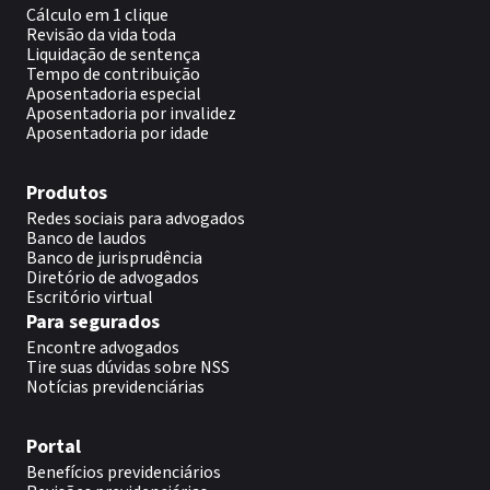
Cálculo em 1 clique
Revisão da vida toda
Liquidação de sentença
Tempo de contribuição
Aposentadoria especial
Aposentadoria por invalidez
Aposentadoria por idade
Produtos
Redes sociais para advogados
Banco de laudos
Banco de jurisprudência
Diretório de advogados
Escritório virtual
Para segurados
Encontre advogados
Tire suas dúvidas sobre NSS
Notícias previdenciárias
Portal
Benefícios previdenciários