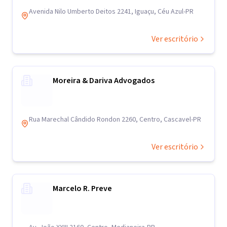
Avenida Nilo Umberto Deitos 2241, Iguaçu, Céu Azul-PR
Ver escritório
Moreira & Dariva Advogados
Rua Marechal Cândido Rondon 2260, Centro, Cascavel-PR
Ver escritório
Marcelo R. Preve