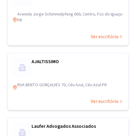
Avenida Jorge Schimmelpfeng 600, Centro, Foz do Iguaçu-
PR
Ver escritório
AJALTISSIMO
RUA BENTO GONÇALVES 70, Céu Azul, Céu Azul-PR
Ver escritório
Laufer Advogados Associados