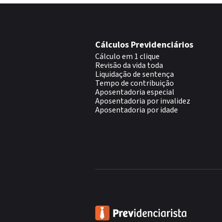
Cálculos Previdenciários
Cálculo em 1 clique
Revisão da vida toda
Liquidação de sentença
Tempo de contribuição
Aposentadoria especial
Aposentadoria por invalidez
Aposentadoria por idade