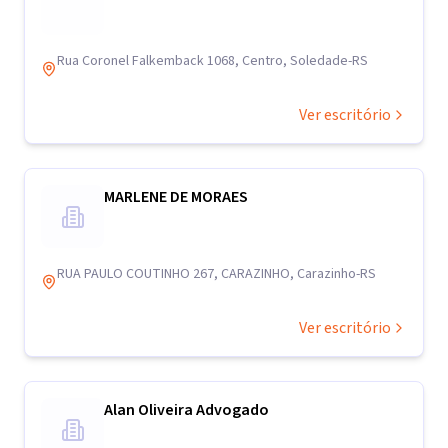
Rua Coronel Falkemback 1068, Centro, Soledade-RS
Ver escritório
MARLENE DE MORAES
RUA PAULO COUTINHO 267, CARAZINHO, Carazinho-RS
Ver escritório
Alan Oliveira Advogado