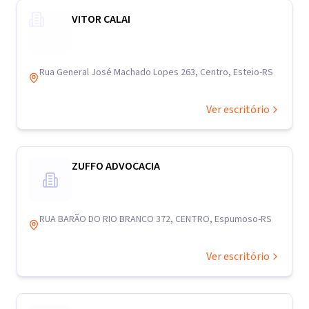
VITOR CALAI
Rua General José Machado Lopes 263, Centro, Esteio-RS
Ver escritório
ZUFFO ADVOCACIA
RUA BARÃO DO RIO BRANCO 372, CENTRO, Espumoso-RS
Ver escritório