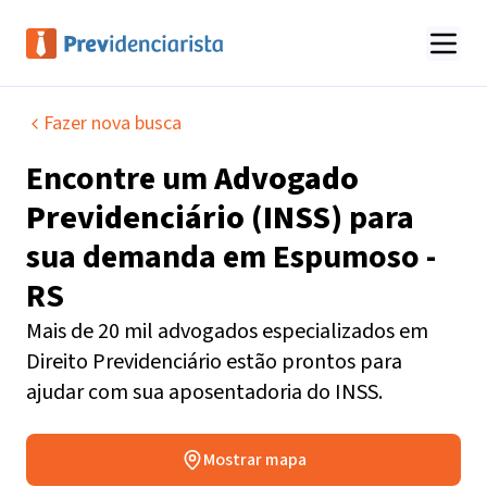
Fazer nova busca
Encontre um
Advogado
Previdenciário (INSS)
para
sua demanda em
Espumoso -
RS
Mais de 20 mil advogados especializados em
Direito Previdenciário estão prontos para
ajudar com sua aposentadoria do INSS.
Mostrar mapa