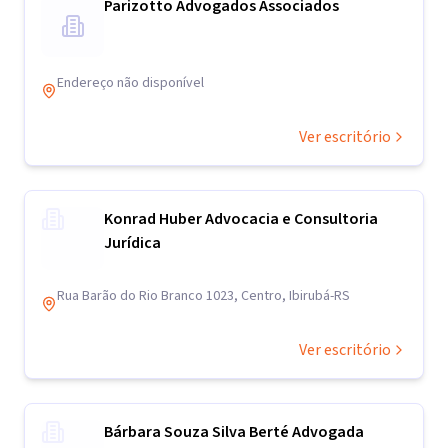
Parizotto Advogados Associados
Endereço não disponível
Ver escritório
Konrad Huber Advocacia e Consultoria
Jurídica
Rua Barão do Rio Branco 1023, Centro, Ibirubá-RS
Ver escritório
Bárbara Souza Silva Berté Advogada