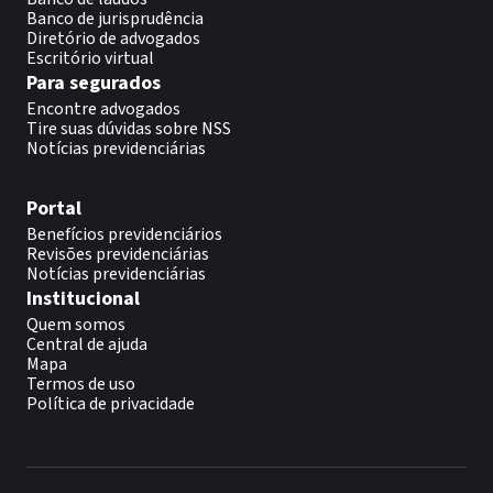
Banco de jurisprudência
Diretório de advogados
Escritório virtual
Para segurados
Encontre advogados
Tire suas dúvidas sobre NSS
Notícias previdenciárias
Portal
Benefícios previdenciários
Revisões previdenciárias
Notícias previdenciárias
Institucional
Quem somos
Central de ajuda
Mapa
Termos de uso
Política de privacidade