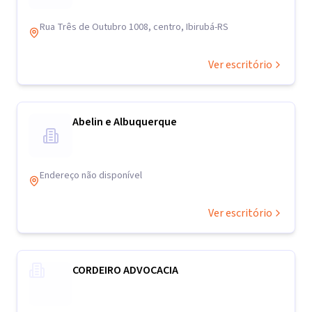
Rua Três de Outubro 1008, centro, Ibirubá-RS
Ver escritório
Abelin e Albuquerque
Endereço não disponível
Ver escritório
CORDEIRO ADVOCACIA