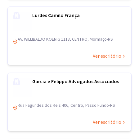
Lurdes Camilo França
AV. WILLIBALDO KOENIG 1113, CENTRO, Mormaço-RS
Ver escritório
Garcia e Felippo Advogados Associados
Rua Fagundes dos Reis 406, Centro, Passo Fundo-RS
Ver escritório