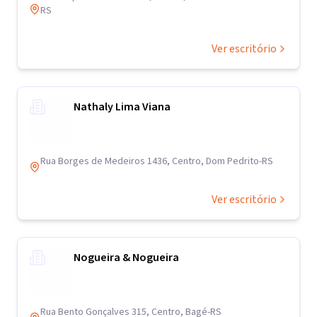
RS
Ver escritório
Nathaly Lima Viana
Rua Borges de Medeiros 1436, Centro, Dom Pedrito-RS
Ver escritório
Nogueira & Nogueira
Rua Bento Gonçalves 315, Centro, Bagé-RS