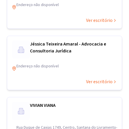
Endereço não disponível
Ver escritório
Jéssica Teixeira Amaral - Advocacia e
Consultoria Jurídica
Endereço não disponível
Ver escritório
VIVIAN VIANA
Rua Duque de Caxias 1749, Centro, Santana do Livramento-