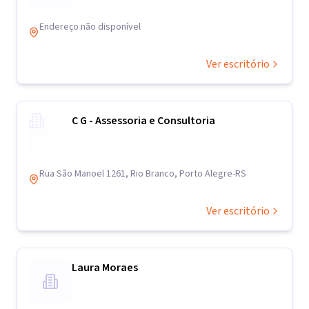
Endereço não disponível
Ver escritório
C G - Assessoria e Consultoria
Rua São Manoel 1261, Rio Branco, Porto Alegre-RS
Ver escritório
Laura Moraes