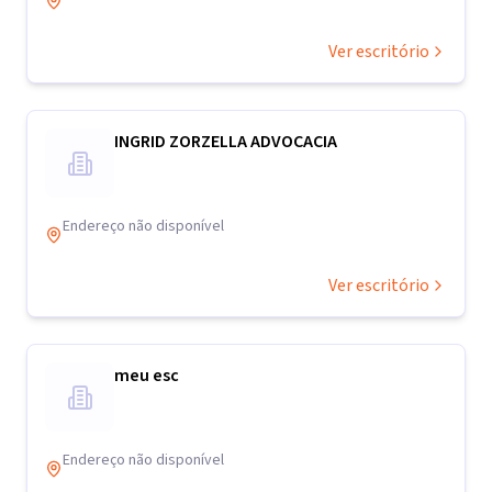
Ver escritório
INGRID ZORZELLA ADVOCACIA
Endereço não disponível
Ver escritório
meu esc
Endereço não disponível