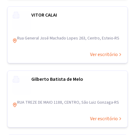
VITOR CALAI
Rua General José Machado Lopes 263, Centro, Esteio-RS
Ver escritório
Gilberto Batista de Melo
RUA TREZE DE MAIO 1188, CENTRO, São Luiz Gonzaga-RS
Ver escritório