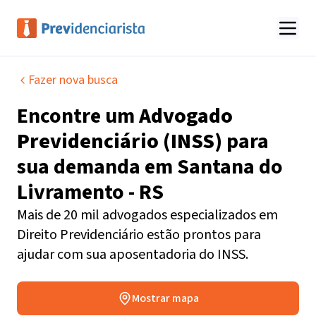
Fazer nova busca
Encontre um
Advogado
Previdenciário (INSS)
para
sua demanda em
Santana do
Livramento - RS
Mais de 20 mil advogados especializados em
Direito Previdenciário estão prontos para
ajudar com sua aposentadoria do INSS.
Mostrar mapa