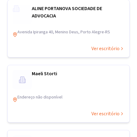
ALINE PORTANOVA SOCIEDADE DE
ADVOCACIA
Avenida Ipiranga 40, Menino Deus, Porto Alegre-RS
Ver escritório
Maeli Storti
Endereço não disponível
Ver escritório