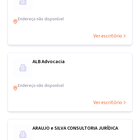
Endereço não disponível
Ver escritório
ALB Advocacia
Endereço não disponível
Ver escritório
ARAUJO e SILVA CONSULTORIA JURÍDICA