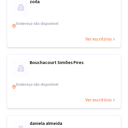
zoila
Endereço não disponível
Ver escritório
Bouchacourt Simões Pires
Endereço não disponível
Ver escritório
daniela almeida