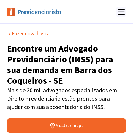
Fazer nova busca
Encontre um
Advogado
Previdenciário (INSS)
para
sua demanda em
Barra dos
Coqueiros - SE
Mais de 20 mil advogados especializados em
Direito Previdenciário estão prontos para
ajudar com sua aposentadoria do INSS.
Mostrar mapa