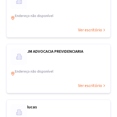
Endereço não disponível
Ver escritório
JM ADVOCACIA PREVIDENCIARIA
Endereço não disponível
Ver escritório
lucas