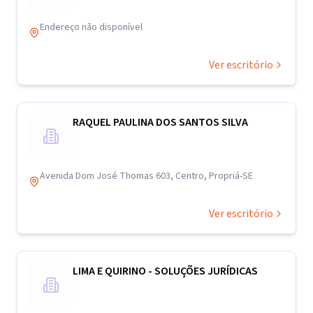
Endereço não disponível
Ver escritório
RAQUEL PAULINA DOS SANTOS SILVA
Avenida Dom José Thomas 603, Centro, Propriá-SE
Ver escritório
LIMA E QUIRINO - SOLUÇÕES JURÍDICAS