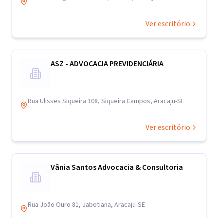
Ver escritório
ASZ - ADVOCACIA PREVIDENCIÁRIA
Rua Ulisses Siqueira 108, Siqueira Campos, Aracaju-SE
Ver escritório
Vânia Santos Advocacia & Consultoria
Rua João Ouro 81, Jabotiana, Aracaju-SE