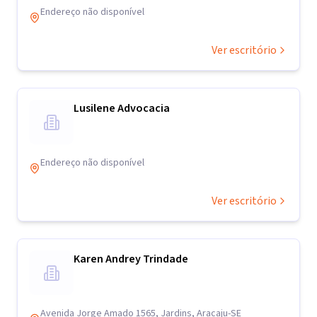
Endereço não disponível
Ver escritório
Lusilene Advocacia
Endereço não disponível
Ver escritório
Karen Andrey Trindade
Avenida Jorge Amado 1565, Jardins, Aracaju-SE