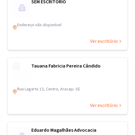
SEM ESCRITÓRIO
Endereço não disponível
Ver escritório
Tauana Fabricia Pereira Cândido
Rua Lagarto 13, Centro, Aracaju -SE
Ver escritório
Eduardo Magalhães Advocacia