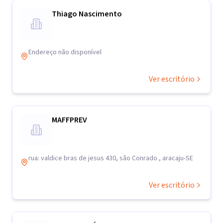
Thiago Nascimento
Endereço não disponível
Ver escritório
MAFFPREV
rua: valdice bras de jesus 430, são Conrado , aracaju-SE
Ver escritório