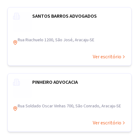
SANTOS BARROS ADVOGADOS
Rua Riachuelo 1200, São José, Aracaju-SE
Ver escritório
PINHEIRO ADVOCACIA
Rua Soldado Oscar Vinhas 700, São Conrado, Aracaju-SE
Ver escritório