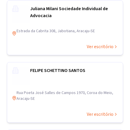
Juliana Milani Sociedade Individual de
Advocacia
Estrada da Cabrita 308, Jabotiana, Aracaju-SE
Ver escritório
FELIPE SCHETTINO SANTOS
Rua Poeta José Salles de Campos 1970, Coroa do Meio,
Aracaju-SE
Ver escritório