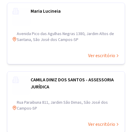
Maria Lucineia
Avenida Pico das Agulhas Negras 1380, Jardim Altos de
Santana, São José dos Campos-SP
Ver escritório
CAMILA DINIZ DOS SANTOS - ASSESSORIA
JURÍDICA
Rua Paraibuna 811, Jardim São Dimas, São José dos
Campos-SP
Ver escritório