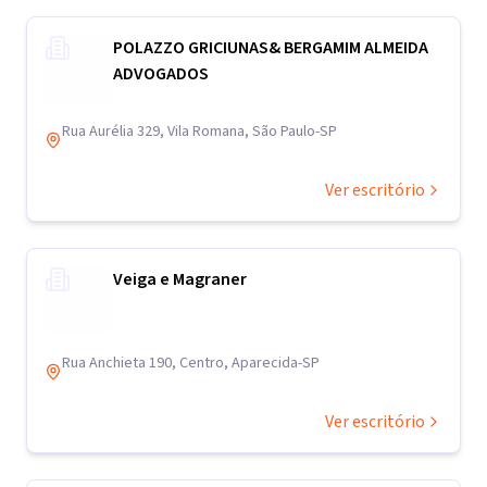
POLAZZO GRICIUNAS& BERGAMIM ALMEIDA
ADVOGADOS
Rua Aurélia 329, Vila Romana, São Paulo-SP
Ver escritório
Veiga e Magraner
Rua Anchieta 190, Centro, Aparecida-SP
Ver escritório