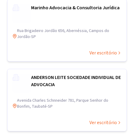
Marinho Advocacia & Consultoria Jurídica
Rua Brigadeiro Jordão 656, Abernéssia, Campos do
Jordão-SP
Ver escritório
ANDERSON LEITE SOCIEDADE INDIVIDUAL DE
ADVOCACIA
Avenida Charles Schnneider 781, Parque Senhor do
Bonfim, Taubaté-SP
Ver escritório