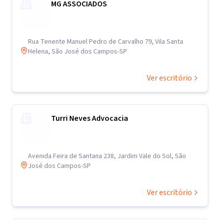
MG ASSOCIADOS
Rua Tenente Manuel Pedro de Carvalho 79, Vila Santa
Helena, São José dos Campos-SP
Ver escritório
Turri Neves Advocacia
Avenida Feira de Santana 238, Jardim Vale do Sol, São
José dos Campos-SP
Ver escritório