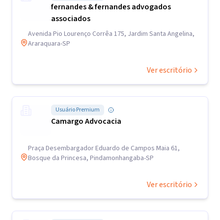
fernandes & fernandes advogados
associados
Avenida Pio Lourenço Corrêa 175, Jardim Santa Angelina,
Araraquara-SP
Ver escritório
Usuário Premium
Camargo Advocacia
Praça Desembargador Eduardo de Campos Maia 61,
Bosque da Princesa, Pindamonhangaba-SP
Ver escritório