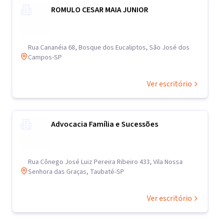
ROMULO CESAR MAIA JUNIOR
Rua Cananéia 68, Bosque dos Eucaliptos, São José dos
Campos-SP
Ver escritório
Advocacia Família e Sucessões
Rua Cônego José Luiz Pereira Ribeiro 433, Vila Nossa
Senhora das Graças, Taubaté-SP
Ver escritório