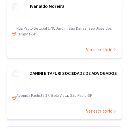
Ivanaldo Moreira
Rua Paulo Setúbal 179, Jardim São Dimas, São José dos
Campos-SP
Ver escritório
ZANINI E TAFURI SOCIEDADE DE ADVOGADOS
Avenida Paulista 37, Bela Vista, São Paulo-SP
Ver escritório