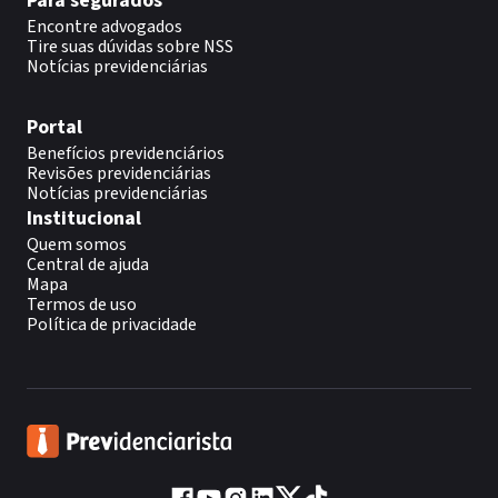
Para segurados
Encontre advogados
Tire suas dúvidas sobre NSS
Notícias previdenciárias
Portal
Benefícios previdenciários
Revisões previdenciárias
Notícias previdenciárias
Institucional
Quem somos
Central de ajuda
Mapa
Termos de uso
Política de privacidade