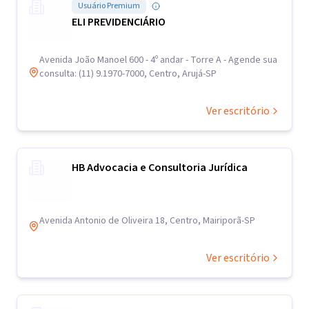
Usuário Premium
ELI PREVIDENCIÁRIO
Avenida João Manoel 600 - 4º andar - Torre A - Agende sua
consulta: (11) 9.1970-7000, Centro, Arujá-SP
Ver escritório
HB Advocacia e Consultoria Jurídica
Avenida Antonio de Oliveira 18, Centro, Mairiporã-SP
Ver escritório