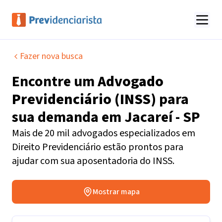
Fazer nova busca
Encontre um
Advogado
Previdenciário (INSS)
para
sua demanda em
Jacareí - SP
Mais de 20 mil advogados especializados em
Direito Previdenciário estão prontos para
ajudar com sua aposentadoria do INSS.
Mostrar mapa