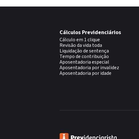
Cálculos Previdenciários
Cálculo em 1 clique
Revisão da vida toda
Liquidação de sentença
Tempo de contribuição
Aposentadoria especial
Aposentadoria por invalidez
Aposentadoria por idade