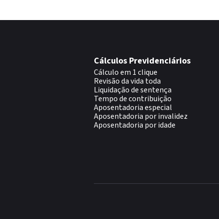
Cálculos Previdenciários
Cálculo em 1 clique
Revisão da vida toda
Liquidação de sentença
Tempo de contribuição
Aposentadoria especial
Aposentadoria por invalidez
Aposentadoria por idade