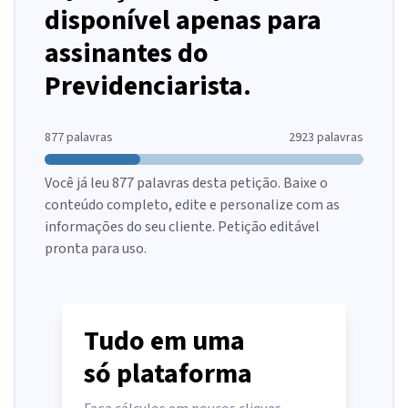
disponível apenas para
assinantes do
Previdenciarista.
877
palavras
2923
palavras
Você já leu
877
palavras desta petição. Baixe o
conteúdo completo, edite e personalize com as
informações do seu cliente. Petição editável
pronta para uso.
Tudo em uma
só plataforma