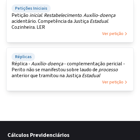
Petições Iniciais
Petição
inicial
.
Restabelecimento
.
Auxílio
-
doença
acidentário. Competência da Justiça
Estadual
.
Cozinheira. LER
Ver petição
Réplicas
Réplica -
Auxílio
-
doença
- complementação pericial -
Perito não se manifestou sobre laudo de
processo
anterior que tramitou na Justiça
Estadual
Ver petição
Cálculos Previdenciários