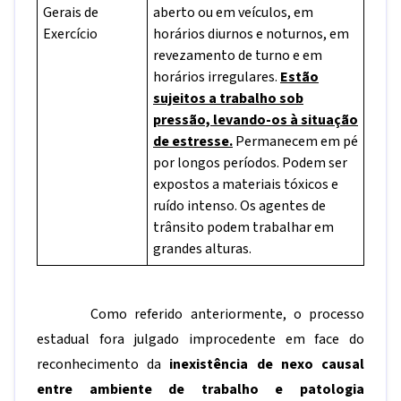
Gerais de
aberto ou em veículos, em
Exercício
horários diurnos e noturnos, em
revezamento de turno e em
horários irregulares.
Estão
sujeitos a trabalho sob
pressão, levando-os à situação
de estresse.
Permanecem em pé
por longos períodos. Podem ser
expostos a materiais tóxicos e
ruído intenso. Os agentes de
trânsito podem trabalhar em
grandes alturas.
Como referido anteriormente, o processo
estadual fora julgado improcedente em face do
reconhecimento da
inexistência de nexo causal
entre ambiente de trabalho e patologia