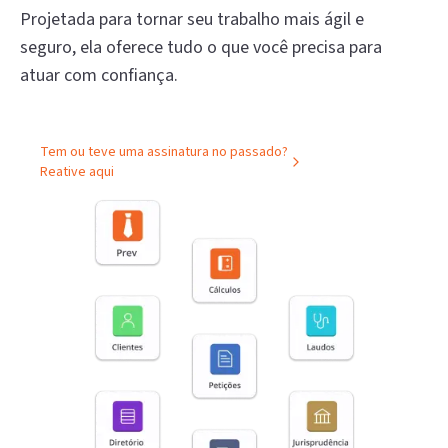
Projetada para tornar seu trabalho mais ágil e
seguro, ela oferece tudo o que você precisa para
atuar com confiança.
Tem ou teve uma assinatura no passado?
Reative aqui