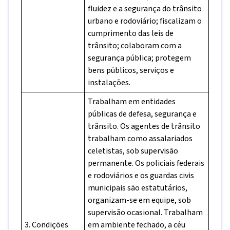
fluidez e a segurança do trânsito
urbano e rodoviário; fiscalizam o
cumprimento das leis de
trânsito; colaboram com a
segurança pública; protegem
bens públicos, serviços e
instalações.
Trabalham em entidades
públicas de defesa, segurança e
trânsito. Os agentes de trânsito
trabalham como assalariados
celetistas, sob supervisão
permanente. Os policiais federais
e rodoviários e os guardas civis
municipais são estatutários,
organizam-se em equipe, sob
supervisão ocasional. Trabalham
3. Condições
em ambiente fechado, a céu