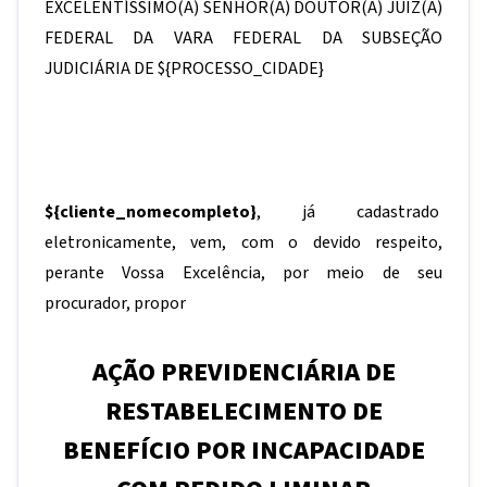
EXCELENTÍSSIMO(A) SENHOR(A) DOUTOR(A) JUIZ(A)
FEDERAL DA VARA FEDERAL DA SUBSEÇÃO
JUDICIÁRIA DE
${PROCESSO_CIDADE}
${cliente_nomecompleto}
, já cadastrado
eletronicamente, vem, com o devido respeito,
perante Vossa Excelência, por meio de seu
procurador, propor
AÇÃO PREVIDENCIÁRIA DE
RESTABELECIMENTO DE
BENEFÍCIO POR INCAPACIDADE