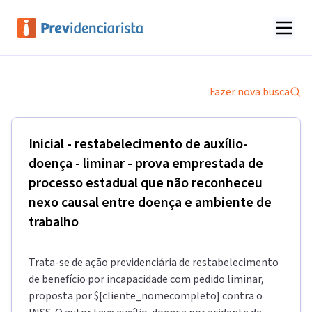
Fazer nova busca
Inicial - restabelecimento de auxílio-
doença - liminar - prova emprestada de
processo estadual que não reconheceu
nexo causal entre doença e ambiente de
trabalho
Trata-se de ação previdenciária de restabelecimento
de benefício por incapacidade com pedido liminar,
proposta por ${cliente_nomecompleto} contra o