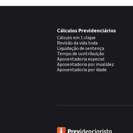
Cálculos Previdenciários
Cálculo em 1 clique
Revisão da vida toda
Liquidação de sentença
Tempo de contribuição
Aposentadoria especial
Aposentadoria por invalidez
Aposentadoria por idade